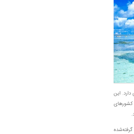
دارد. این
‌ترین کشورهای
گرفته‌شده