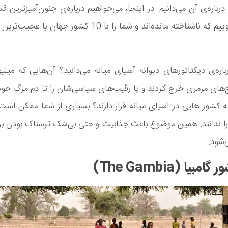
 درباره‌ی آن می‌دانیم. در اینجا، می‌خواهیم درباره‌ی جنون‌آمیزترین 
بگوییم که ناشناخته مانده‌اند و شما را با 10 کشور جهان با
باره‌ی دیکتاتورهای دیوانه آسیای میانه می‌دانید؟ آن‌هایی که میلیو
ای مرمری خرج کردند و یا رقیب‌های سیاسی‌شان را تا دم مرگ جوشا
ه کشور‌ هایی در آسیای میانه قرار دارند؟ بسیاری از شما ممکن اس
ا ندانند. همین موضوع باعث جذابیت و حتی بی‌شک ترسناک بودن بر
‌شود.