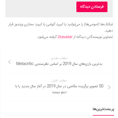
شکلک‌ها (اموجی‌ها) را می‌توانید با کیبرد گوشی یا کیبرد مجازی ویندوز قرار
دهید.
تصاویر نویسندگان دیدگاه از
Gravatar
گرفته می‌شود.
مطلب بعدی
بدترین بازی‌های سال 2019 بر اساس نظرسنجی Metacritic
مطلب قبلی
50 تصویر برگزیده عکاسی در سال 2019 در آغاز سال جدید را با
دینو ببینید
پر بحث‌ترین‌ها