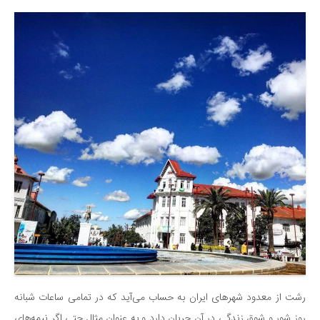
دانستنی‌ها
بازی
طنز
فال
مسابقه
اخبار
رشت از معدود شهرهای ایران به حساب می‌آید که در تمامی ساعات شبانه
روز شور و شوق زندگی در آن جریان دارد و به عنوان مثال حتی اگر نیمه‌های