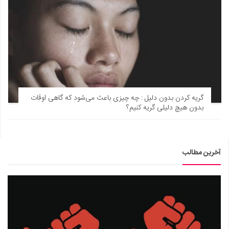
گریه کردن بدون دلیل : چه چیزی باعث می‌شود که گاهی اوقات
بدون هیچ دلیلی گریه کنیم؟
آخرین مطالب