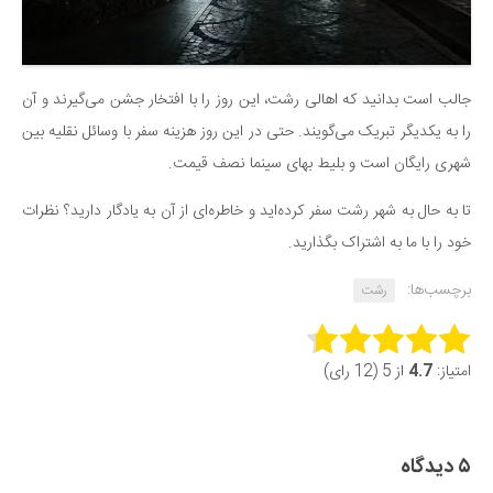
جالب است بدانید که اهالی رشت، این روز را با افتخار جشن می‌گیرند و آن
را به یکدیگر تبریک می‌گویند. حتی در این روز هزینه سفر با وسائل نقلیه بین
شهری رایگان است و بلیط بهای سینما نصف قیمت.
تا به حال به شهر رشت سفر کرده‌اید و خاطره‌ای از آن به یادگار دارید؟ نظرات
خود را با ما به اشتراک بگذارید.
برچسب‌ها:
رشت
Rate this item:
امتیاز:
4.7
از 5 (12 رای)
Submit Rating
۵ دیدگاه