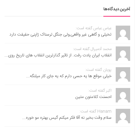
آخرین دیدگاه‌ها
عباس عباس گفته است:
تخیلی و گاهی غیر واقعی,ولی جنگل ترسناک ژاپنی حقیقت دارد
محمد آدمیرال گفته است:
انقلاب ایران یادت رفت. از تاثیر گذارترین انقلاب های تاریخ روی...
پویان گفته است:
خیلی موقع ها یه حسی دارم که یه جای کار میلنگه...
اکبر گفته است:
احسنت ‌کلامتون متین
Hanam گفته است:
سلام وقت بخیر نه آقا فکر میکنم گیس بهتره مو خوره...