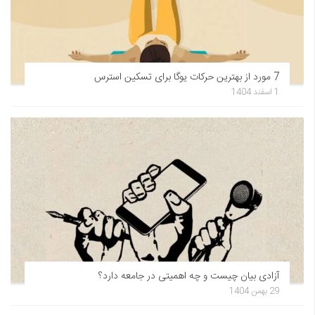
7 مورد از بهترین حرکات یوگا برای تسکین استرس
1 اسفند 1404
آزادی بیان چیست و چه اهمیتی در جامعه دارد؟
29 بهمن 1404