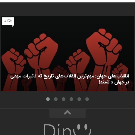
۵
انقلاب‌های جهان: مهم‌ترین انقلاب‌های تاریخ که تاثیرات مهمی
بر جهان داشتند!