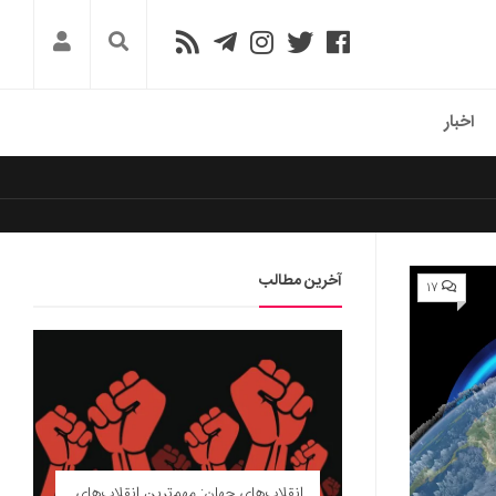
اخبار
آخرین مطالب
۱۷
انقلاب‌های جهان: مهم‌ترین انقلاب‌های