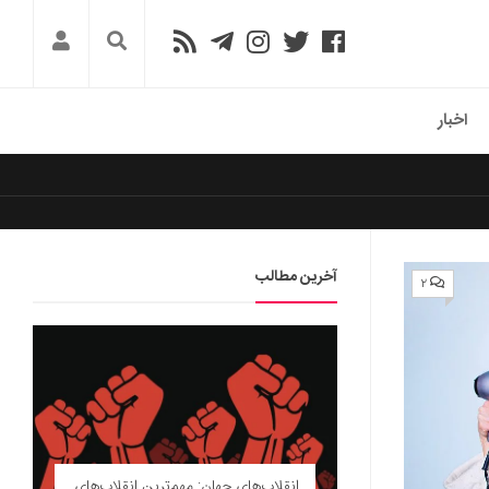
اخبار
آخرین مطالب
۲
انقلاب‌های جهان: مهم‌ترین انقلاب‌های