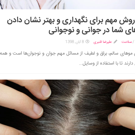
1 روش مهم برای نگهداری و بهتر نشان دادن
ی شما در جوانی و نوجوانی
/
سلامت
علیرضا قنبری
8 آبان, 1398
مو‌های سالم، براق و لطیف از مسائل مهم جوان و نوجوان‌ها است و هم
دارند تا با استفاده از وسایل...