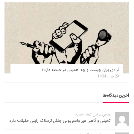
آزادی بیان چیست و چه اهمیتی در جامعه دارد؟
29 بهمن 1404
آخرین دیدگاه‌ها
عباس عباس گفته است:
تخیلی و گاهی غیر واقعی,ولی جنگل ترسناک ژاپنی حقیقت دارد