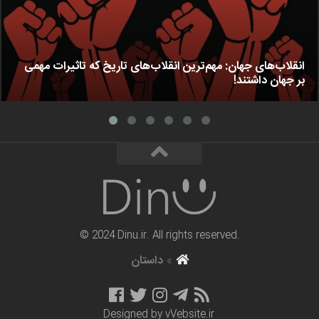
انقلاب‌های جهان: مهم‌ترین انقلاب‌های تاریخ که تاثیرات مهمی
بر جهان داشتند!
© 2024 Dinu.ir. All rights reserved.
»
داستان
Designed by
vVebsite.ir