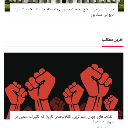
بازدید عمومی از کاخ ریاست جمهوری ایستانا به مناسبت جشنواره
دیوالی سنگاپور
آخرین مطالب
انقلاب‌های جهان: مهم‌ترین انقلاب‌های تاریخ که تاثیرات مهمی بر
جهان داشتند!