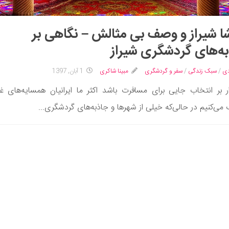
 شیراز و وصف بی مثالش – نگاهی بر
ه‌های گردشگری شیراز
دی
/
سبک زندگی
/
سفر و گردشگری
مبینا شاکری
1 آبان, 1397
ار بر انتخاب جایی برای مسافرت باشد اکثر ما ایرانیان همسایه‌های غر
 می‌کنیم در حالی‌که خیلی از شهرها و جاذبه‌های گردشگری...