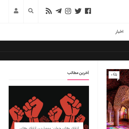
اخبار
آخرین مطالب
۰
انقلاب‌های جهان: مهم‌ترین انقلاب‌های