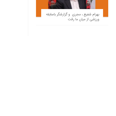
بهرام شفیع ، مجری و گزارشگر باسابقه
ورزشی از میان ما رفت