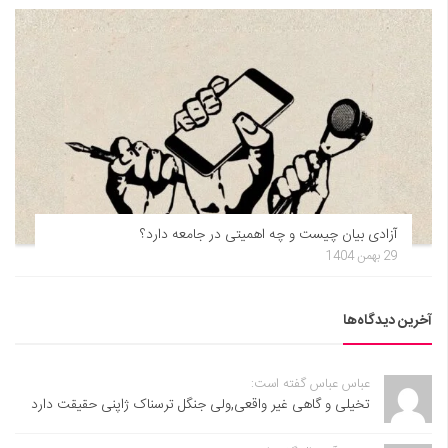
آزادی بیان چیست و چه اهمیتی در جامعه دارد؟
29 بهمن 1404
آخرین دیدگاه‌ها
عباس عباس گفته است:
تخیلی و گاهی غیر واقعی,ولی جنگل ترسناک ژاپنی حقیقت دارد