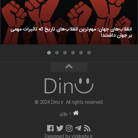
انقلاب‌های جهان: مهم‌ترین انقلاب‌های تاریخ که تاثیرات مهمی
بر جهان داشتند!
© 2024 Dinu.ir. All rights reserved.
»
روی
Designed by
vVebsite.ir