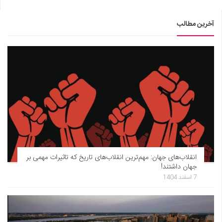
آخرین مطالب
انقلاب‌های جهان: مهم‌ترین انقلاب‌های تاریخ که تاثیرات مهمی بر
جهان داشتند!
7 اسفند 1404