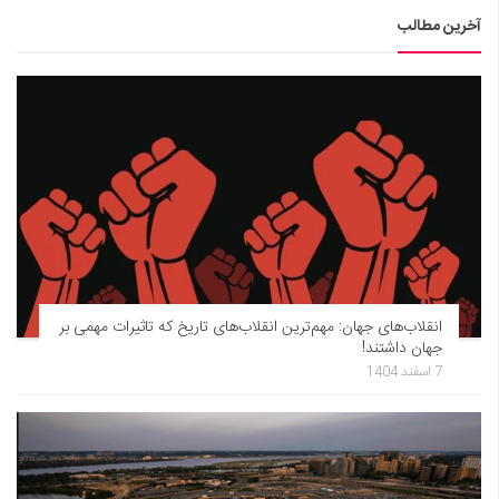
آخرین مطالب
انقلاب‌های جهان: مهم‌ترین انقلاب‌های تاریخ که تاثیرات مهمی بر
جهان داشتند!
7 اسفند 1404