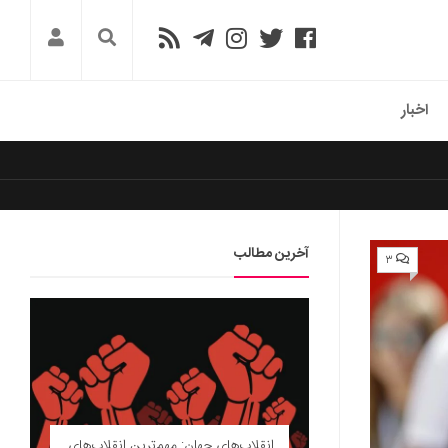
اخبار
آخرین مطالب
۳
انقلاب‌های جهان: مهم‌ترین انقلاب‌های