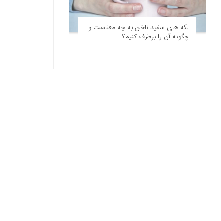
لکه های سفید ناخن به چه معناست و
چگونه آن را برطرف کنیم؟