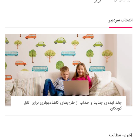
انتخاب سردبیر
چند ایده‌ی جدید و جذاب از طرح‌های کاغذدیواری برای اتاق
کودکان
آخرین مطالب