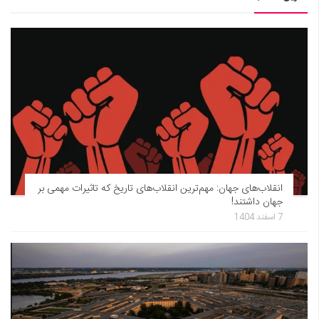
انقلاب‌های جهان: مهم‌ترین انقلاب‌های تاریخ که تاثیرات مهمی بر
جهان داشتند!
7 اسفند 1404