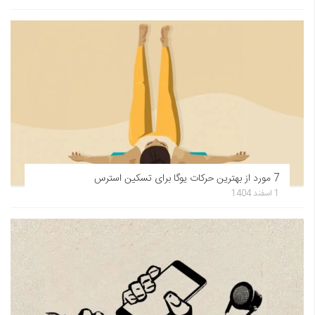
7 مورد از بهترین حرکات یوگا برای تسکین استرس
1 اسفند 1404