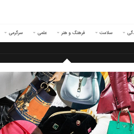
گی
سلامت
فرهنگ و هنر
علمی
سرگرمی