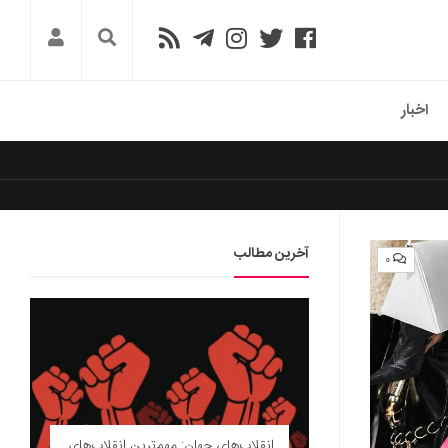
اخبار
آخرین مطالب
۰
انقلاب‌های جهان: مهم‌ترین انقلاب‌های