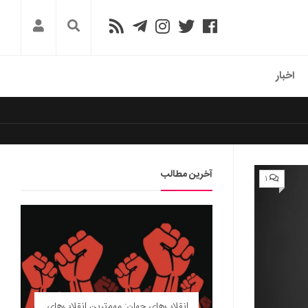
اخبار
آخرین مطالب
۱
انقلاب‌های جهان: مهم‌ترین انقلاب‌های