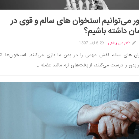
 می‌توانیم استخوان های سالم و قوی در
ان داشته باشیم؟
دکتر علی پناهی
6 آبان, 1397
ن های سالم نقش مهمی را در بدن ما بازی می‌کنند. استخوان‌ها 
 بدن را درست می‌کنند، از بافت‌های نرم مانند عضله...