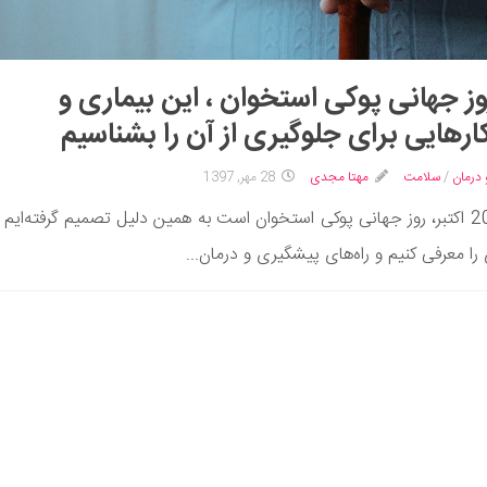
وز جهانی پوکی استخوان ، این بیماری و
ارهایی برای جلوگیری از آن را بشناسیم
 درمان
/
سلامت
مهتا مجدی
28 مهر, 1397
امروز 20 اکتبر، روز جهانی پوکی استخوان است به همین دلیل تصمیم گرفته‌ایم 
 را معرفی کنیم و راه‌های پیشگیری و درمان...