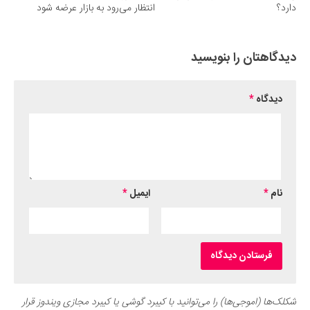
دارد؟
انتظار می‌رود به بازار عرضه شود
دیدگاهتان را بنویسید
دیدگاه
*
نام
*
ایمیل
*
شکلک‌ها (اموجی‌ها) را می‌توانید با کیبرد گوشی یا کیبرد مجازی ویندوز قرار