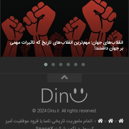
انقلاب‌های جهان: مهم‌ترین انقلاب‌های تاریخ که تاثیرات مهمی
بر جهان داشتند!
© 2024 Dinu.ir. All rights reserved.
»
»
»
اتمام ماموریت تاریخی ناسا با فرود موفقیت آمیز