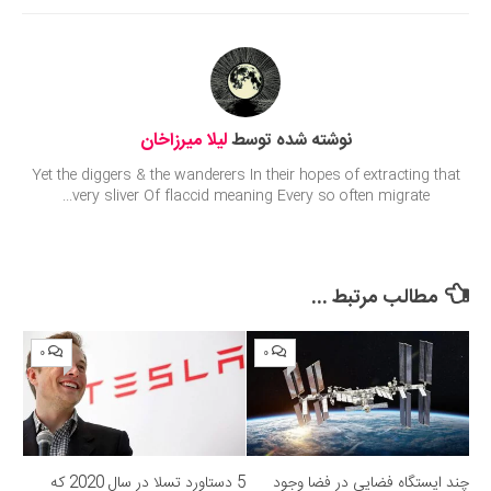
Submit Rating
نوشته شده توسط
لیلا میرزاخان
Yet the diggers & the wanderers In their hopes of extracting that
very sliver Of flaccid meaning Every so often migrate...
مطالب مرتبط ...
۰
۰
چند ایستگاه فضایی در فضا وجود
5 دستاورد تسلا در سال 2020 که