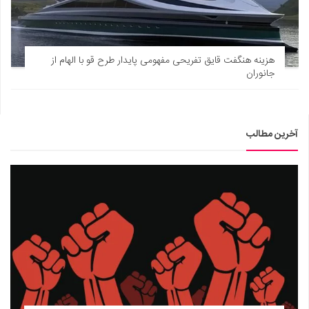
هزینه هنگفت قایق تفریحی مفهومی پایدار طرح قو با الهام از
جانوران
آخرین مطالب