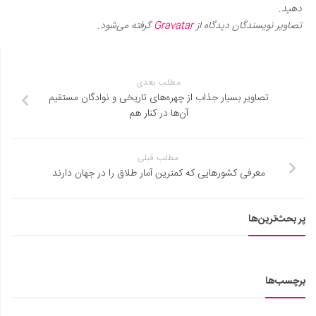
دهید.
تصاویر نویسندگان دیدگاه از
Gravatar
گرفته می‌شود.
مطلب بعدی
تصاویر بسیار جذاب از چهره‌های تاریخی و نوادگان مستقیم
آن‌ها در کنار هم
مطلب قبلی
معرفی کشورهایی که کمترین آمار طلاق را در جهان دارند
پر بحث‌ترین‌ها
برچسب‌ها