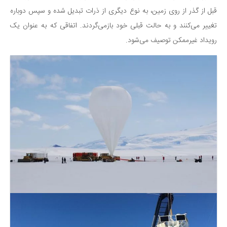
قبل از گذر از روی زمین، به نوع دیگری از ذرات تبدیل شده و سپس دوباره
تغییر می‌کنند و به حالت قبلی خود بازمی‌گردند. اتفاقی که به عنوان یک
رویداد غیرممکن توصیف می‌شود.