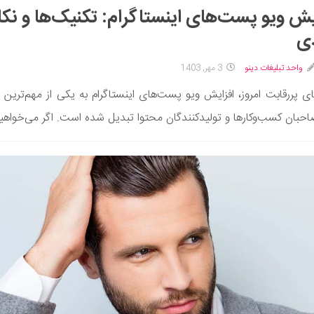
یش ویو پست‌های اینستاگرام: تکنیک‌ها و نک
ی
واحد تبلیغات دینو
3 مهر, 1403
ای پررقابت امروز، افزایش ویو پست‌های اینستاگرام به یکی از مهم‌ترین 
احبان کسب‌وکارها و تولیدکنندگان محتوا تبدیل شده است. اگر می‌خواهید