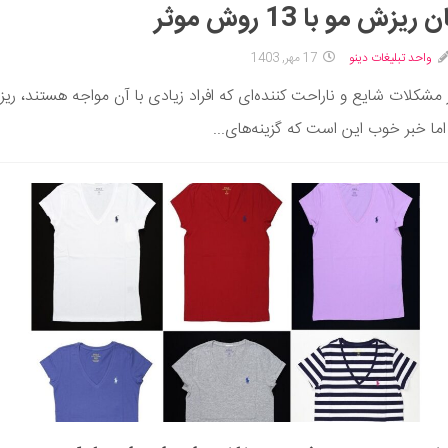
ریزش مو با 13 روش موثر
واحد تبلیغات دینو
17 مهر, 1403
 مشکلات شایع و ناراحت کننده‌ای که افراد زیادی با آن مواجه هستند، ری
ما خبر خوب این است که گزینه‌های...