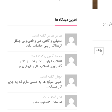
آخرین دیدگاه‌ها
زش مو
عباس عباس گفته است:
تخیلی و گاهی غیر واقعی,ولی جنگل
ترسناک ژاپنی حقیقت دارد
۰
محمد آدمیرال گفته است:
انقلاب ایران یادت رفت. از تاثیر
گذارترین انقلاب های تاریخ روی...
پویان گفته است:
خیلی موقع ها یه حسی دارم که یه جای
کار میلنگه...
اکبر گفته است:
احسنت ‌کلامتون متین