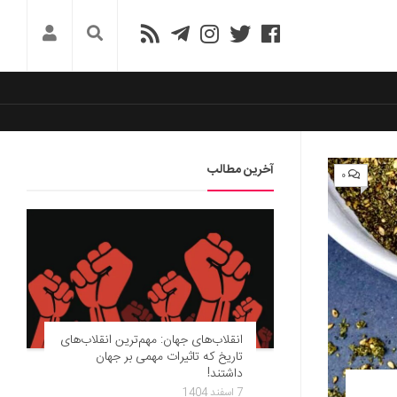
آخرین مطالب
۰
انقلاب‌های جهان: مهم‌ترین انقلاب‌های
تاریخ که تاثیرات مهمی بر جهان
داشتند!
7 اسفند 1404