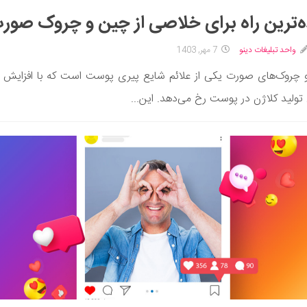
‌ترین راه برای خلاصی از چین و چروک صور
واحد تبلیغات دینو
7 مهر, 1403
چروک‌های صورت یکی از علائم شایع پیری پوست است که با افزایش
ولید کلاژن در پوست رخ می‌دهد. این...