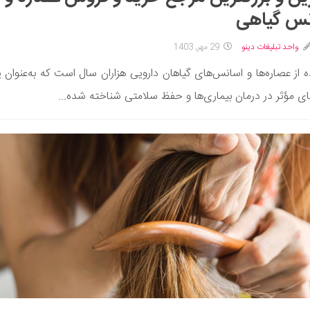
نس گیاهی
واحد تبلیغات دینو
29 مهر, 1403
ه از عصاره‌ها و اسانس‌های گیاهان دارویی هزاران سال است که به‌عنوان ی
ی مؤثر در درمان بیماری‌ها و حفظ سلامتی شناخته شده...