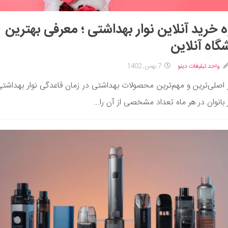
 خرید آنلاین نوار بهداشتی ؛ معرفی بهترین
گاه آنلاین
واحد تبلیغات دینو
7 بهمن, 1402
 اصلی‌ترین و مهم‌ترین محصولات بهداشتی در زمان قاعدگی نوار بهداشتی
 بانوان در هر ماه تعداد مشخصی از آن را...