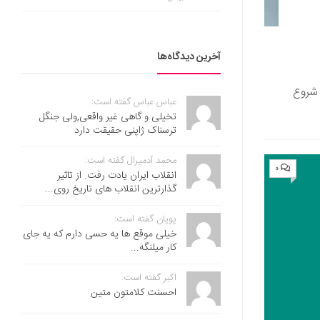
آخرین دیدگاه‌ها
 شروع
عباس عباس گفته است:
تخیلی و گاهی غیر واقعی,ولی جنگل
ترسناک ژاپنی حقیقت دارد
محمد آدمیرال گفته است:
۰
انقلاب ایران یادت رفت. از تاثیر
گذارترین انقلاب های تاریخ روی...
پویان گفته است:
خیلی موقع ها یه حسی دارم که یه جای
کار میلنگه...
اکبر گفته است:
احسنت ‌کلامتون متین