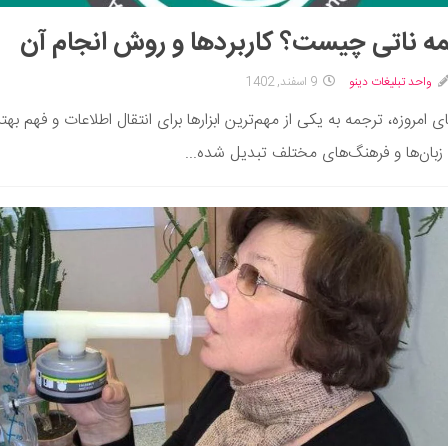
ه ناتی چیست؟ کاربردها و روش انجام آن
واحد تبلیغات دینو
9 اسفند, 1402
ی امروزه، ترجمه به یکی از مهم‌ترین ابزارها برای انتقال اطلاعات و فهم بهت
با زبان‌ها و فرهنگ‌های مختلف تبدیل شده...