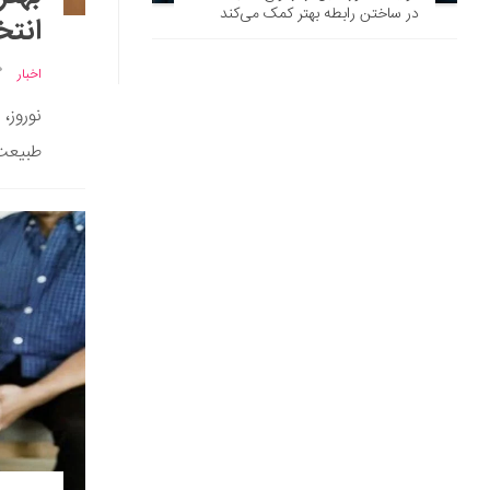
در ساختن رابطه بهتر کمک می‌کند
انتخ
اخبار
نوروز،
طبیعت