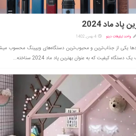
ن پاد ماد 2024
واحد تبلیغات دینو
4 بهمن, 1402
دها یکی از جذاب‌ترین و محبوب‌ترین دستگاه‌های ویپینگ محسوب میش
ک دستگاه کیفیت که به عنوان بهترین پاد ماد 2024 سناخته...