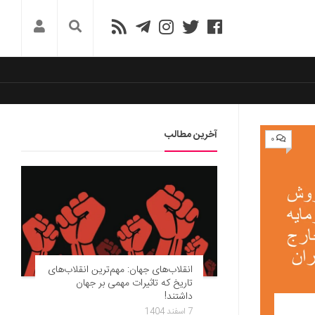
آخرین مطالب
۰
انقلاب‌های جهان: مهم‌ترین انقلاب‌های
تاریخ که تاثیرات مهمی بر جهان
داشتند!
7 اسفند 1404