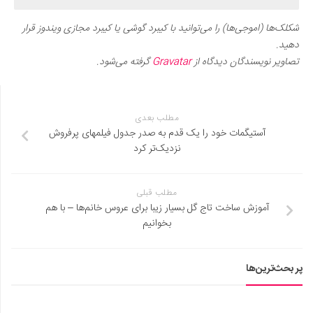
شکلک‌ها (اموجی‌ها) را می‌توانید با کیبرد گوشی یا کیبرد مجازی ویندوز قرار
دهید.
تصاویر نویسندگان دیدگاه از
Gravatar
گرفته می‌شود.
مطلب بعدی
آستیگمات خود را یک قدم به صدر جدول فیلمهای پرفروش
نزدیک‌تر کرد
مطلب قبلی
آموزش ساخت تاج گل بسیار زیبا برای عروس خانم‌ها – با هم
بخوانیم
پر بحث‌ترین‌ها