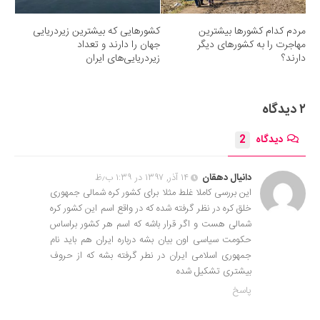
مردم کدام کشورها بیشترین
کشورهایی که بیشترین زیردریایی
مهاجرت را به کشورهای دیگر
جهان را دارند و تعداد
دارند؟
زیردریایی‌های ایران
۲ دیدگاه
دیدگاه
2
دانیال دهقان
۱۴ آذر, ۱۳۹۷ در ۱:۳۹ ب٫ظ
این بررسی کاملا غلط مثلا برای کشور کره شمالی جمهوری
خلق کره در نظر گرفته شده که در واقع اسم این کشور کره
شمالی هست و اگر قرار باشه که اسم هر کشور براساس
حکومت سیاسی اون بیان بشه درباره ایران هم باید نام
جمهوری اسلامی ایران در نطر گرفته بشه که از حروف
بیشتری تشکیل شده
پاسخ