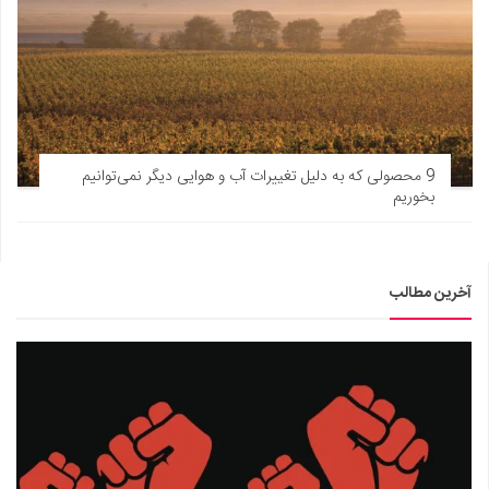
9 محصولی که به دلیل تغییرات آب و هوایی دیگر نمی‌توانیم
بخوریم
آخرین مطالب