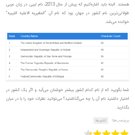
هستند. البته باید اشاره‌کنیم که پیش از سال 2013، نام لیبی در زبان عربی
طولانی‌ترین نام کشور در جهان بود که نام آن “المغیریه الاعلیه اللیبیه”
خوانده می‌شد.
شما بگویید که از نام کدام کشور بیشتر خوشتان می‌آید و اگر یک کشور در
اختیار داشتید نام آن را چه می‌گذاشتید؟ می‌توانید نظرات خود را با در میان
بگذارید.
برچسب‌ها:
کشورها
Rate this item: