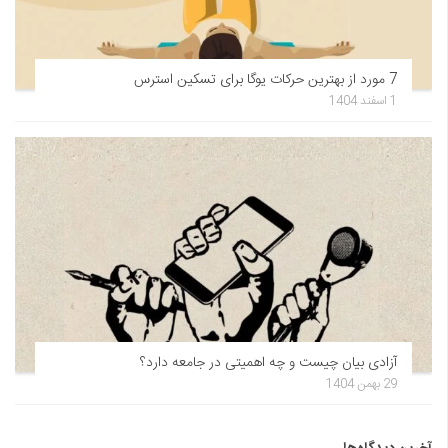
7 مورد از بهترین حرکات یوگا برای تسکین استرس
1 اسفند 1404
آزادی بیان چیست و چه اهمیتی در جامعه دارد؟
29 بهمن 1404