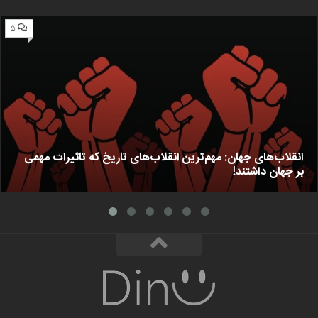
۵
انقلاب‌های جهان: مهم‌ترین انقلاب‌های تاریخ که تاثیرات مهمی
بر جهان داشتند!