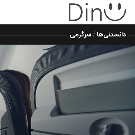
دانستنی‌ها
/
سرگرمی