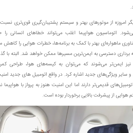
.
ر امروزه از موتورهای بهتر و سیستم پشتیبان‌گیری قوی‌تری نسبت
ی‌شود. اتوماسیون هواپیما اغلب می‌تواند خطاهای انسانی را جب
ناوری ماهواره‌ای بهتر با کمک به برنامه‌ها، خطرات هوایی را کاهش می
برداری دسترسی به ایمن‌ترین مسیرها ممکن خواهد شد. البته با گ
 نیز ایمن‌تر می‌شوند که می‌توان به کیسه‌های هوا‌، طراحی کمربن
و سایر ویژگی‌های جدید اشاره کرد. در واقع اتومبیل های جدید امن
ومبیل‌های قدیمی‌تر دارند اما این امنیت هنوز به پرواز با هواپیما نم
 هوایی از پیشرفت بالایی برخوردار بوده است.