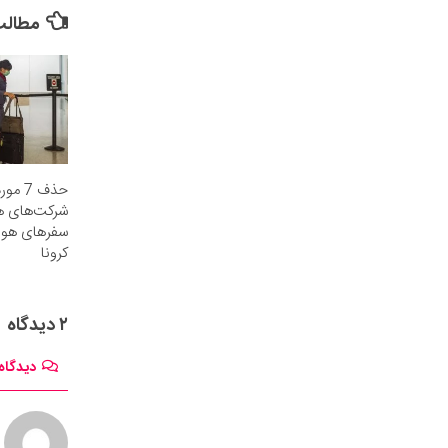
مطالب 
حذف 7 
شرکت‌های هو
سفرهای هوا
کرونا
۲ دیدگاه
دیدگاه