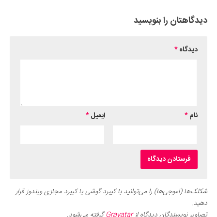
دیدگاهتان را بنویسید
دیدگاه
*
نام
*
ایمیل
*
شکلک‌ها (اموجی‌ها) را می‌توانید با کیبرد گوشی یا کیبرد مجازی ویندوز قرار
دهید.
تصاویر نویسندگان دیدگاه از
Gravatar
گرفته می‌شود.