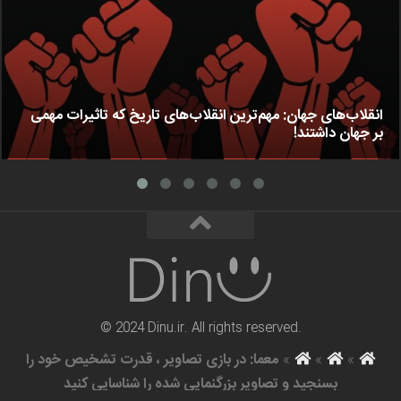
انقلاب‌های جهان: مهم‌ترین انقلاب‌های تاریخ که تاثیرات مهمی
بر جهان داشتند!
© 2024 Dinu.ir. All rights reserved.
»
»
»
معما: در بازی تصاویر ، قدرت تشخیص خود را
بسنجید و تصاویر بزرگنمایی شده را شناسایی کنید