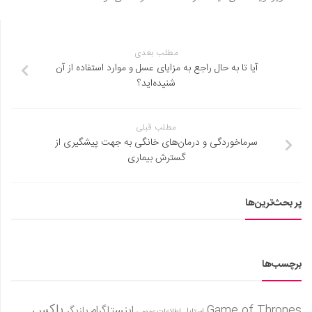
مطلب بعدی
آیا تا به حال راجع به مزایای عسل و موارد استفاده از آن
شنیده‌اید؟
مطلب قبلی
سرماخوردگی و درمان‌های خانگی به جهت پیشگیری از
گسترش بیماری
پر بحث‌ترین‌ها
برچسب‌ها
باکس
Game of Thrones
اینستاگرام
بازیگر
استایل
اطلاعات عمومی