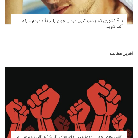
با 9 کشوری که جذاب ترین مردان جهان را از نگاه مردم دارند
آشنا شوید
آخرین مطالب
انقلاب‌های جهان: مهم‌ترین انقلاب‌های تاریخ که تاثیرات مهمی بر