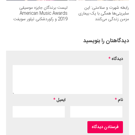
رابطه شهرت و سلامتی: این
لیست برندگان جایزه موسیقی
سلبریتی‌ها همگی با یک بیماری
American Music Awards
مزمن زندگی می‌کنند
2019 و رکوردشکنی تیلور سویفت
دیدگاهتان را بنویسید
دیدگاه
*
نام
*
ایمیل
*