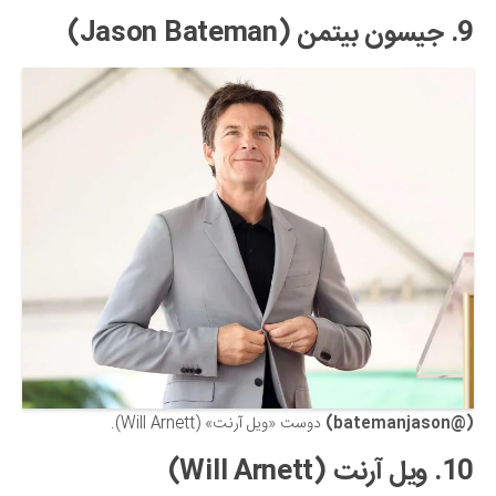
9. جیسون بیتمن (Jason Bateman)
(@batemanjason)
دوست «ویل آرنت» (Will Arnett).
10. ویل آرنت (Will Arnett)