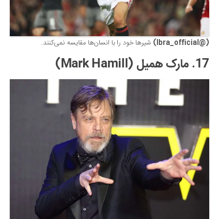
(@Ibra_official)
شیرها خود را با انسان‌ها مقایسه نمی‌کنند.
17. مارک همیل (Mark Hamill)