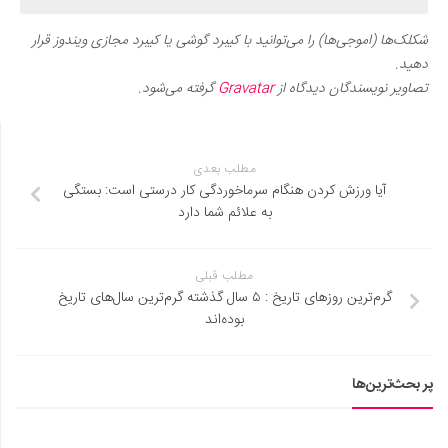
شکلک‌ها (اموجی‌ها) را می‌توانید با کیبرد گوشی یا کیبرد مجازی ویندوز قرار
دهید.
تصاویر نویسندگان دیدگاه از
Gravatar
گرفته می‌شود.
مطلب بعدی
آیا ورزش کردن هنگام سرماخوردگی کار درستی است: بستگی
به علائم شما دارد
مطلب قبلی
گرم‌ترین روزهای تاریخ : ۵ سال گذشته گرم‌ترین سال‌های تاریخ
بوده‌اند
پر بحث‌ترین‌ها