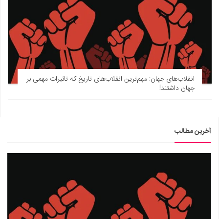
انقلاب‌های جهان: مهم‌ترین انقلاب‌های تاریخ که تاثیرات مهمی بر
جهان داشتند!
آخرین مطالب