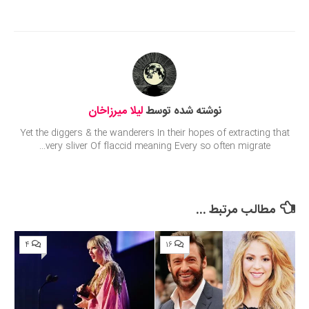
Submit Rating
نوشته شده توسط
لیلا میرزاخان
Yet the diggers & the wanderers In their hopes of extracting that
very sliver Of flaccid meaning Every so often migrate...
مطالب مرتبط ...
۴
۱۶