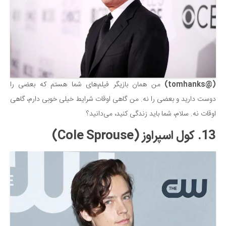
(@tomhanks)
من همان بازیگر فیلم‌های شما هستم که بعضی را
دوست دارید و بعضی را نه. من گاهی اوقات شرایط خیلی خوبی دارم، گاهی
اوقات نه. سلام، شما باید زندگی کنید، می‌دانید؟
13. کول اسپراوز (Cole Sprouse)