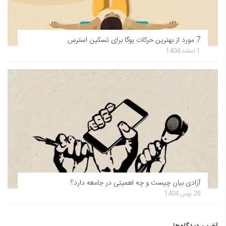
7 مورد از بهترین حرکات یوگا برای تسکین استرس
1 اسفند 1404
آزادی بیان چیست و چه اهمیتی در جامعه دارد؟
29 بهمن 1404