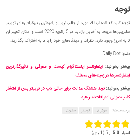
توجه
توجه کنید که انتخاب 20 مورد از جالب‌ترین و بامزه‌ترین بیوگرافی‌های توییتر
سلبریتی‌ها مربوط به آخرین بازدید در 5 ژانویه 2020 است و امکان تغییر آن
تا به امروز وجود دارد. نظرات و دیدگاه‌های خود را با ما به اشتراک بگذارید.
منبع: Daily Dot
بیشتر بخوانید:
اینفلوئنسر اینستاگرام کیست و معرفی و تاثیرگذارترین
اینفلوئنسرها در زمینه‌های مختلف
بیشتر بخوانید:
ترند هشتگ عدالت برای جانی دپ در توییتر پس از انتشار
کلیپ صوتی اعترافات امبر هرد
برچسب‌ها:
بیوگرافی
توییتر
سلبریتی
Rate this item:
امتیاز:
5.0
از 5 (1 رای)