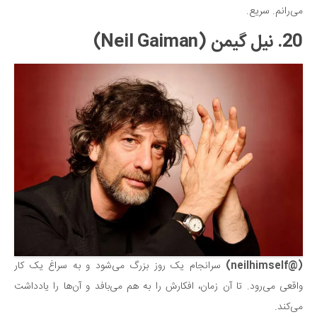
می‌رانم. سریع.
20. نیل گیمن (Neil Gaiman)
(@neilhimself)
سرانجام یک روز بزرگ می‌شود و به سراغ یک کار
واقعی می‌رود. تا آن زمان، افکارش را به هم می‌بافد و آن‌ها را یادداشت
می‌کند.