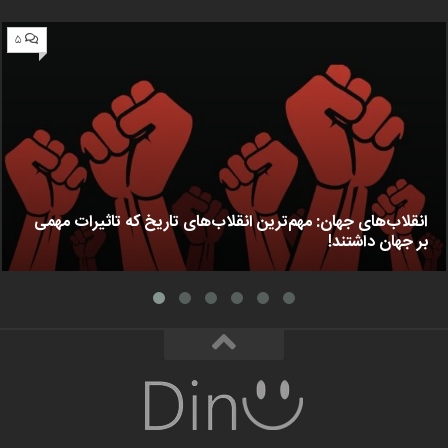
۵
انقلاب‌های جهان: مهم‌ترین انقلاب‌های تاریخ که تاثیرات مهمی
بر جهان داشتند!