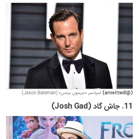
(@arnettwill)
اسپانسر «جیسون بیتمن» (Jason Bateman).
11. جاش گاد (Josh Gad)