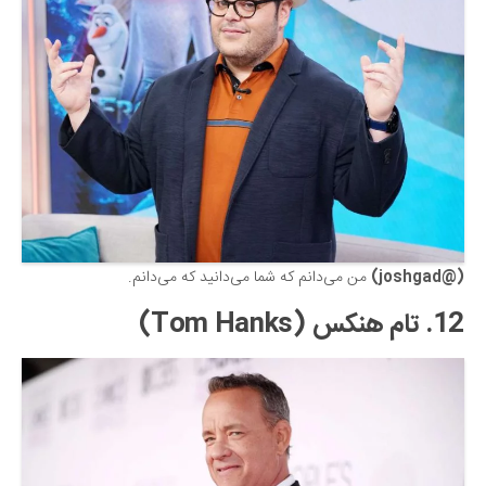
(@joshgad)
من می‌دانم که شما می‌دانید که می‌دانم.
12. تام هنکس (Tom Hanks)