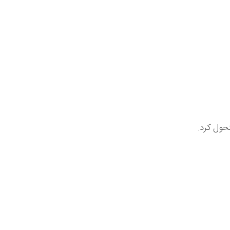
حول کرد.