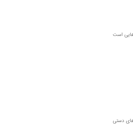
هایی است
کیف‌های دستی