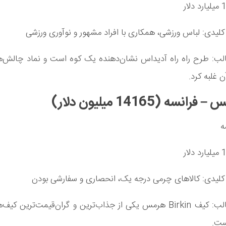
لیدی: لباس ورزشی، همکاری با افراد مشهور و نوآوری ورزشی
لب: طرح راه راه آدیداس نشان‌دهنده یک کوه است و نماد چالش‌
ن غلبه کرد.
ه
کلیدی: کالاهای چرمی درجه یک، انحصاری و سفارشی بودن
واقعیت جالب: کیف Birkin هرمس یکی از جذاب‌ترین و گران‌قیمت‌ترین 
ست.