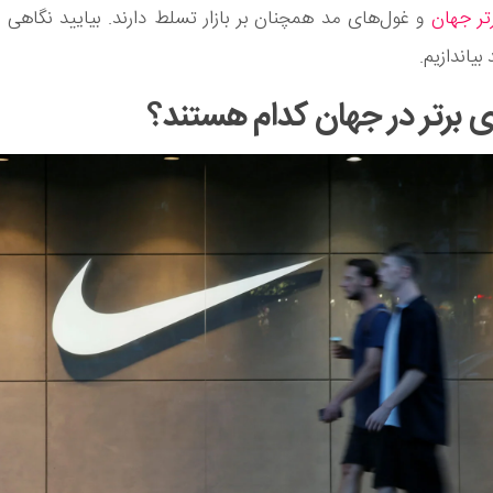
تر جهان
 بیاندازیم.
ی برتر در جهان کدام هستند؟