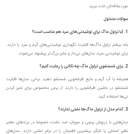
موردعلاقه‌تان لذت ببرید.
سوالات متداول
1. آیا تراول ماگ برای نوشیدنی‌های سرد هم مناسب است؟
بله، بیشتر تراول ماگ‌ها قابلیت نگهداری نوشیدنی‌های گرم و سرد را دارند.
برای نوشیدنی سرد، مدل‌های نی‌دار و سایز بزرگ‌تر پیشنهاد می‌شوند.
2. برای شستشوی تراول ماگ چه نکاتی را رعایت کنیم؟
همیشه با آب گرم و مایع ظرفشویی شستشو دهید. برخی مدل‌ها قابلیت
شستشو در ماشین ظرفشویی را دارند. از برس مخصوص برای تمیز کردن
نی‌ها استفاده کنید.
3. کدام مدل از تراول ماگ‌ها نشتی ندارند؟
مدل‌هایی با درپوش پیچی و سوپاپ ضد نشت، خصوصا در برندهای معتبر
نظیر استنلی یا تایگر، بیشترین اطمینان را در برابر نشتی دارند. مدل‌های