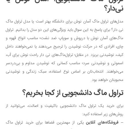
نی‌دار؟
مدل‌های تراول ماگ آسان نوش برای دانشگاه بهتر است یا مدل تراول ماگ
نی دار؟ برای پاسخ به این سوال باید ویژگی‌های این دو مدل را بدانیم. تراول
ماگ‌های آسان نوش با درپوش و سوپاپ ضد نشت؛ مناسب انواع قهوه و
چای، افرادی که در حرکت نوشیدن را ترجیح می‌دهند یا نمی‌خواهند داخل
کیف، نوشیدنی بریزد. در مقابل؛ تراول‌ماگ‌های نی دار راحت نوش برای آب،
اسموتی و نوشیدنی سرد؛ مناسب کسانی‌ که نوشیدن مداوم و بی‌دردسر
می‌خواهند. انتخاب‌تان بر اساس نوع استفاده، سبک زندگی و نوشیدنی
محبوبتان خواهد بود.
تراول ماگ دانشجویی از کجا بخریم؟
برای خرید یک تراول ماگ دانشجویی باکیفیت و اصالت، می‌توانید از
روش‌های زیر استفاده کنید:
–
فروشگاه‌های آنلاین
یکی از مهمترین فضاها برای خرید تراول ماگ