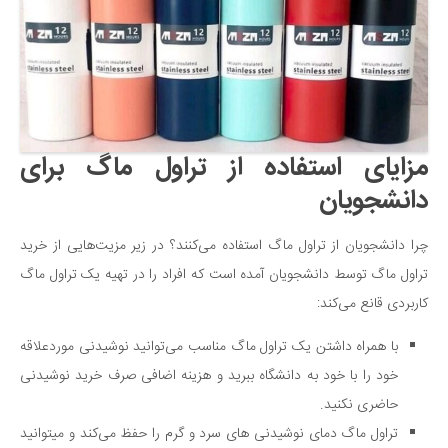
مزایای استفاده از تراول ماگ برای
دانشجویان
چرا دانشجویان از تراول ماگ استفاده می‌کنند؟ در زیر مزیت‌هایی از خرید
تراول ماگ توسط دانشجویان آمده است که افراد را در تهیه یک تراول ماگ
کاربردی قانع می‌کند:
با همراه داشتن یک تراول ماگ مناسب می‌توانید نوشیدنی موردعلاقه
خود را با خود به دانشگاه ببرید و هزینه اضافی صرف خرید نوشیدنی
حاضری نکنید.
تراول ماگ دمای نوشیدنی های سرد و گرم را حفظ می‌کند و میتوانید