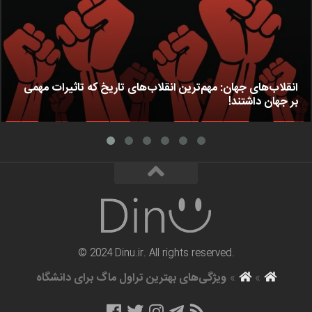
انقلاب‌های جهان: مهم‌ترین انقلاب‌های تاریخ که تاثیرات مهمی
بر جهان داشتند!
© 2024 Dinu.ir. All rights reserved.
»
»
ویژگی‌های بهترین تراول ماگ برای دانشگاه