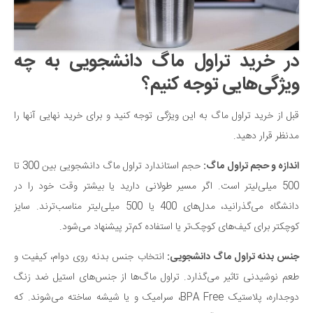
در خرید تراول ماگ دانشجویی به چه
ویژگی‌هایی توجه کنیم؟
قبل از خرید تراول ماگ به این ویژگی توجه کنید و برای خرید نهایی آنها را
مدنظر قرار دهید.
اندازه و حجم تراول ماگ:
حجم استاندارد تراول ماگ دانشجویی بین 300 تا
500 میلی‌لیتر است. اگر مسیر طولانی دارید یا بیشتر وقت خود را در
دانشگاه می‌گذرانید، مدل‌های 400 یا 500 میلی‌لیتر مناسب‌ترند. سایز
کوچکتر برای کیف‌های کوچک‌تر یا استفاده کم‌تر پیشنهاد می‌شود.
جنس بدنه تراول ماگ دانشجویی:
انتخاب جنس بدنه روی دوام، کیفیت و
طعم نوشیدنی تاثیر می‌گذارد. تراول ماگ‌ها از جنس‌های استیل ضد زنگ
دوجداره، پلاستیک BPA Free، سرامیک و یا شیشه ساخته می‌شوند. که