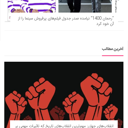
“رحمان 1400” نیامده صدر جدول فیلم‌های پرفروش سینما را از
آن خود کرد
آخرین مطالب
انقلاب‌های جهان: مهم‌ترین انقلاب‌های تاریخ که تاثیرات مهمی بر