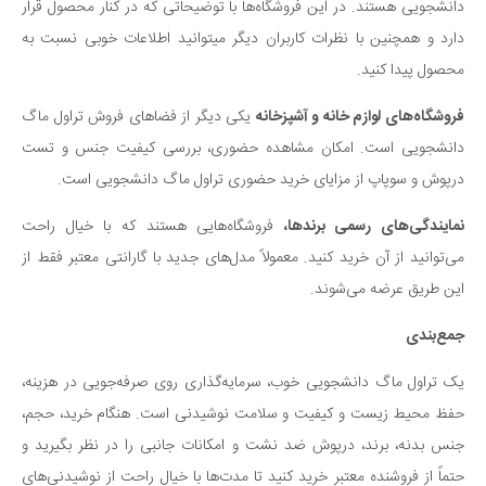
دانشجویی هستند. در این فروشگاه‌ها با توضیحاتی که در کنار محصول قرار
دارد و همچنین با نظرات کاربران دیگر میتوانید اطلاعات خوبی نسبت به
محصول پیدا کنید.
فروشگاه‌های لوازم خانه و آشپزخانه
یکی دیگر از فضاهای فروش تراول ماگ
دانشجویی است. امکان مشاهده حضوری، بررسی کیفیت جنس و تست
درپوش و سوپاپ از مزایای خرید حضوری تراول ماگ دانشجویی است.
نمایندگی‌های رسمی برندها،
فروشگاه‌هایی هستند که با خیال راحت
می‌توانید از آن خرید کنید. معمولاً مدل‌های جدید با گارانتی معتبر فقط از
این طریق عرضه می‌شوند.
جمع‌بندی
یک تراول ماگ دانشجویی خوب، سرمایه‌گذاری روی صرفه‌جویی در هزینه،
حفظ محیط زیست و کیفیت و سلامت نوشیدنی است. هنگام خرید، حجم،
جنس بدنه، برند، درپوش ضد نشت و امکانات جانبی را در نظر بگیرید و
حتماً از فروشنده معتبر خرید کنید تا مدت‌ها با خیال راحت از نوشیدنی‌های