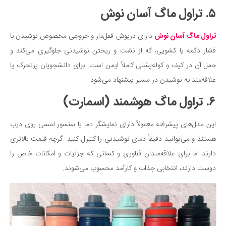
۵. تراول ماگ آسان‌ نوش
تراول ماگ آسان نوش
دارای درپوش قفل‌دار و خروجی مخصوص نوشیدن با
فشار دکمه یا کشویی، که از نشت و ریختن نوشیدنی جلوگیری می‌کند و
حمل آن در کیف و کوله‌پشتی کاملاً ایمن است. برای دانشجویان پرتحرک یا
علاقه‌مند به نوشیدن در مسیر پیشنهاد می‌شود.
۶. تراول ماگ هوشمند (اسمارت)
این مدل‌های پیشرفته معمولاً دارای نمایشگر دما یا سنسور لمسی روی درب
هستند و می‌توانید دقیقاً دمای نوشیدنی را کنترل کنید. گرچه قیمت بالاتری
دارند اما برای علاقه‌مندان فناوری و کسانی که جزئیات و امکانات خاص را
دوست دارند، انتخابی جذاب و کارآمد محسوب می‌شوند.