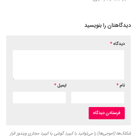
Submit Rating
دیدگاهتان را بنویسید
دیدگاه
*
نام
*
ایمیل
*
شکلک‌ها (اموجی‌ها) را می‌توانید با کیبرد گوشی یا کیبرد مجازی ویندوز قرار