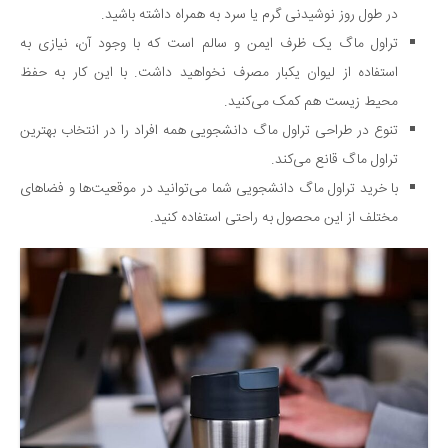
در طول روز نوشیدنی گرم یا سرد به همراه داشته باشید.
تراول ماگ یک ظرف ایمن و سالم است که با وجود آن، نیازی به
استفاده از لیوان یکبار مصرف نخواهید داشت. با این کار به حفظ
محیط زیست هم کمک می‌کنید.
تنوع در طراحی تراول ماگ دانشجویی همه افراد را در انتخاب بهترین
تراول ماگ قانع می‌کند.
با خرید تراول ماگ دانشجویی شما می‌توانید در موقعیت‌ها و فضاهای
مختلف از این محصول به راحتی استفاده کنید.