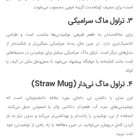
است؛ برای مصرف کوتاه‌مدت گزینه خوبی محسوب می‌شوند.
۳. تراول ماگ سرامیکی
برای علاقه‌مندان به طعم طبیعی نوشیدنی‌ها مناسب است و طراحی‌
کلاسیک‌تری دارد. در عین حال، بدنه سرامیکی سنگین‌تر و شکننده‌تر از
مدل‌های دیگر است. تراول ماگ سرامیکی بیشتر برای نوشیدن در محیط‌های
ثابت مانند کتابخانه یا خوابگاه پیشنهاد می‌شود تا حمل‌ونقل مکرر در کیف یا
کوله.
۴. تراول ماگ نی‌دار (Straw Mug)
این مدل، با داشتن نی داخلی مورد علاقه دانشجویانی است که
نوشیدنی‌های سرد، آب طعم‌دار، دتاکس واتر یا اسموتی حمل می‌کنند.
استفاده از نی، نوشیدن را راحت‌تر و بهداشتی‌تر می‌کند و بدون نیاز به باز
کردن کامل درپوش، می‌توانید در حین مطالعه یا راه رفتن از نوشیدنی خود
لذت ببرید.