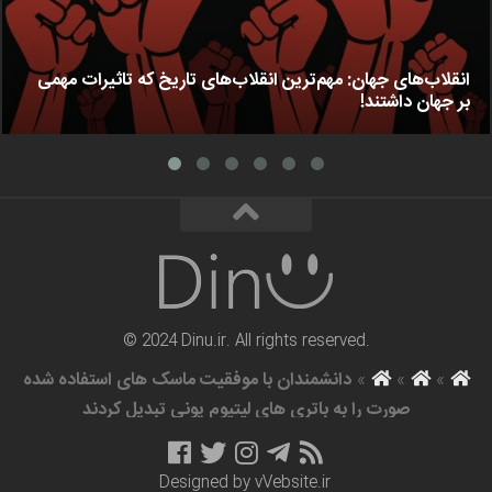
انقلاب‌های جهان: مهم‌ترین انقلاب‌های تاریخ که تاثیرات مهمی
بر جهان داشتند!
© 2024 Dinu.ir. All rights reserved.
»
»
»
دانشمندان با موفقیت ماسک های استفاده شده
صورت را به باتری های لیتیوم یونی تبدیل کردند
Designed by
vVebsite.ir