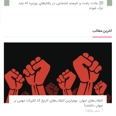
20 عادت زشت و ناپسند اجتماعی در رفتارهای روزمره که باید
ترک شوند
آخرین مطالب
انقلاب‌های جهان: مهم‌ترین انقلاب‌های تاریخ که تاثیرات مهمی بر
جهان داشتند!
7 اسفند 1404