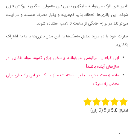
باتری‌های نازک می‌توانند جایگزین باتری‌های معمولی سنگین‌ با روکش فلزی
شوند. این باتری‌ها انعطاف‌پذیر، کم‌هزینه و یکبار مصرف هستند و در آینده
می‌توانند در لوازم خانگی از ساعت تا لامپ استفاده شوند.
نظرات خود را در مورد تبدیل ماسک‌ها به این مدل باتری‌ها با ما به اشتراک
بگذارید.
این گیاهان اقیانوسی می‌توانند پاسخی برای کمبود مواد غذایی در
سال‌های آینده باشند‌!
ماده زیست تخریب پذیر ساخته شده از جلبک دریایی راه حلی برای
معضل پلاستیک
Rate this item:
امتیاز:
5.0
از 5 (2 رای)
Submit Rating