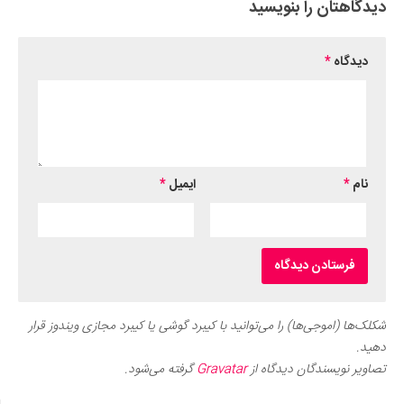
دیدگاهتان را بنویسید
دیدگاه
*
نام
*
ایمیل
*
شکلک‌ها (اموجی‌ها) را می‌توانید با کیبرد گوشی یا کیبرد مجازی ویندوز قرار
دهید.
تصاویر نویسندگان دیدگاه از
Gravatar
گرفته می‌شود.