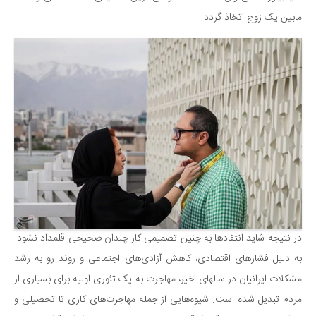
مابین یک زوج اتخاذ گردد.
در نتیجه شاید انتقادها به چنین تصمیمی کار چندان صحیحی قلمداد نشود.
به دلیل فشارهای اقتصادی، کاهش آزادی‌های اجتماعی و روند رو به رشد
مشکلات ایرانیان در سالهای اخیر، مهاجرت به یک تئوری اولیه برای بسیاری از
مردم تبدیل شده است. شیوه‌هایی از جمله مهاجرت‌های کاری تا تحصیلی و