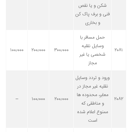
شکن و یا نقص
فنی و برف پاک کن
و بخاری
حمل مسافر با
وسایل نقلیه
۱۰۰٫۰۰۰
۲۰۰٫۰۰۰
۳۰۰٫۰۰۰
۲۰۸۱
شخصی یا غیر
مجاز
ورود و تردد وسایل
نقلیه غیر مجاز در
معابر، محدوده ها
–
۱۰۰٫۰۰۰
۲۰۰٫۰۰۰
۲۰۸۲
و مناطقی که
ممنوع اعلام شده
است