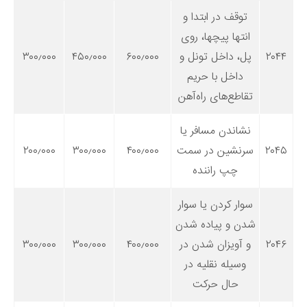
توقف در ابتدا و
انتها پیچها، روی
۲۰۴۴
پل، داخل تونل و
۶۰۰٫۰۰۰
۴۵۰٫۰۰۰
۳۰۰٫۰۰۰
داخل با حریم
تقاطع‌های راه‌آهن
نشاندن مسافر یا
۲۰۴۵
سرنشین در سمت
۴۰۰٫۰۰۰
۳۰۰٫۰۰۰
۲۰۰٫۰۰۰
چپ راننده
سوار کردن یا سوار
شدن و پیاده شدن
۲۰۴۶
و آویزان شدن در
۴۰۰٫۰۰۰
۳۰۰٫۰۰۰
۳۰۰٫۰۰۰
وسیله نقلیه در
حال حرکت