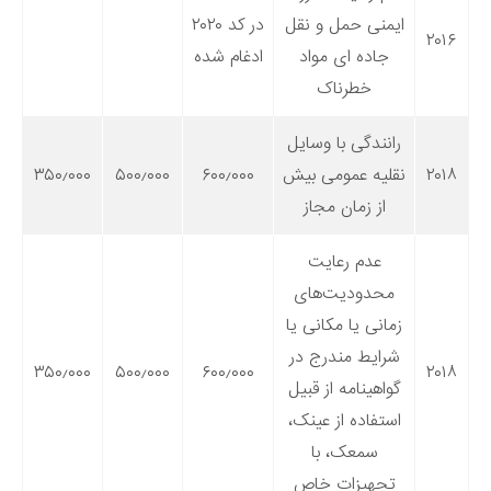
ایمنی حمل و نقل
در کد ۲۰۲۰
۲۰۱۶
جاده ای مواد
ادغام شده
خطرناک
رانندگی با وسایل
۲۰۱۸
نقلیه عمومی بیش
۶۰۰٫۰۰۰
۵۰۰٫۰۰۰
۳۵۰٫۰۰۰
از زمان مجاز
عدم رعایت
محدودیت‌های
زمانی یا مکانی یا
شرایط مندرج در
۳۵۰٫۰۰۰
۵۰۰٫۰۰۰
۶۰۰٫۰۰۰
۲۰۱۸
گواهینامه از قبیل
استفاده از عینک،
سمعک، با
تجهیزات خاص