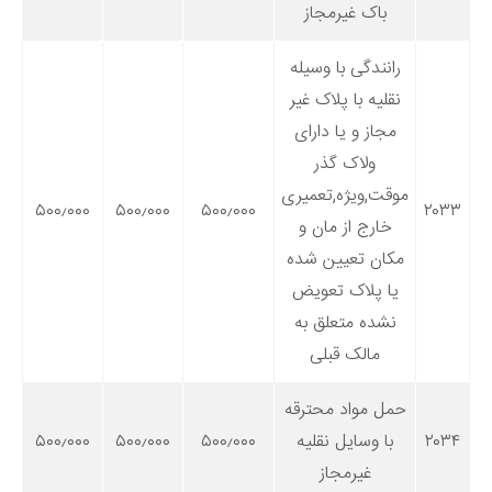
باک غیرمجاز
رانندگی با وسیله
نقلیه با پلاک غیر
مجاز و یا دارای
ولاک گذر
موقت,ویژه,تعمیری
۵۰۰٫۰۰۰
۵۰۰٫۰۰۰
۵۰۰٫۰۰۰
۲۰۳۳
خارج از مان و
مکان تعیین شده
یا پلاک تعویض
نشده متعلق به
مالک قبلی
حمل مواد محترقه
۲۰۳۴
با وسایل نقلیه
۵۰۰٫۰۰۰
۵۰۰٫۰۰۰
۵۰۰٫۰۰۰
غیرمجاز