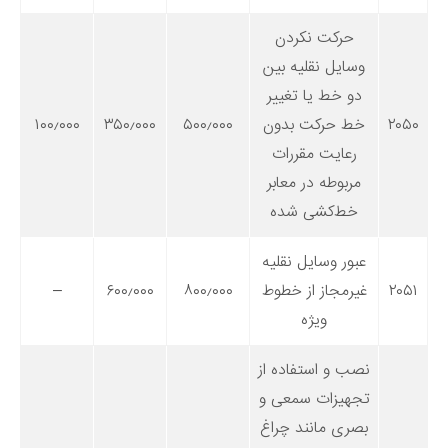
حرکت نکردن
وسایل نقلیه بین
دو خط یا تغییر
۲۰۵۰
خط حرکت بدون
۵۰۰٫۰۰۰
۳۵۰٫۰۰۰
۱۰۰٫۰۰۰
رعایت مقررات
مربوطه در معابر
خط‌کشی شده
عبور وسایل نقلیه
۲۰۵۱
غیرمجاز از خطوط
۸۰۰٫۰۰۰
۶۰۰٫۰۰۰
–
ویژه
نصب و استفاده از
تجهیزات سمعی و
بصری مانند چراغ