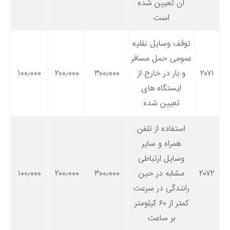
آن تعیین شده
است
توقف وسایل نقلیه
عمومی حمل مسافر
۲۰۷۱
و بار در خارج از
۳۰۰٫۰۰۰
۲۰۰٫۰۰۰
۱۰۰٫۰۰۰
ایستگاه های
تعیین شده
استفاده از تلفن
همراه و سایر
وسایل ارتباطی
۲۰۷۲
مشابه در حین
۳۰۰٫۰۰۰
۲۰۰٫۰۰۰
۱۰۰٫۰۰۰
رانندگی در سرعت
کمتر از ۶۰ کیلومتر
بر ساعت