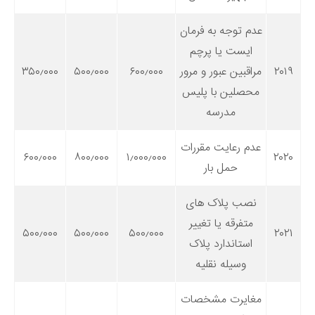
عدم توجه به فرمان
ایست یا پرچم
۲۰۱۹
مراقبین عبور و مرور
۶۰۰٫۰۰۰
۵۰۰٫۰۰۰
۳۵۰٫۰۰۰
محصلین با پلیس
مدرسه
عدم رعایت مقررات
۶۰۰٫۰۰۰
۸۰۰٫۰۰۰
۱٫۰۰۰٫۰۰۰
۲۰۲۰
حمل بار
نصب پلاک های
متفرقه یا تغییر
۵۰۰٫۰۰۰
۵۰۰٫۰۰۰
۵۰۰٫۰۰۰
۲۰۲۱
استاندارد پلاک
وسیله نقلیه
مغایرت مشخصات