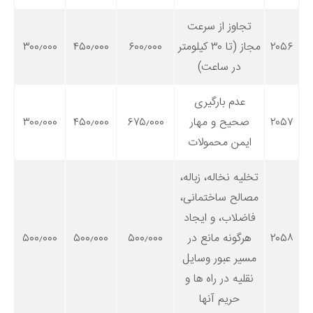
تجاوز از سرعت
۲۰۵۶
مجاز (تا ۳۰ کیلومتر
۶۰۰٫۰۰۰
۴۵۰٫۰۰۰
۳۰۰٫۰۰۰
در ساعت)
عدم بارگیری
۲۰۵۷
صحیح و مهار
۶۷۵٫۰۰۰
۴۵۰٫۰۰۰
۳۰۰٫۰۰۰
ایمن محمولات
تخلیه نخاله، زباله،
مصالح ساختمانی،
فاضلاب، و ایجاد
۲۰۵۸
هرگونه مانع در
۵۰۰٫۰۰۰
۵۰۰٫۰۰۰
۵۰۰٫۰۰۰
مسیر عبور وسایل
نقلیه در راه ها و
حریم آنها