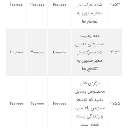
۲۰۵۳
شده حرکت در
۴۰۰٫۰۰۰
۳۰۰٫۰۰۰
۱۰۰٫۰۰۰
معابر منتهی به
تقاطع ها
عدم رعایت
مسیرهای تعیین
۲۰۵۴
شده حرکت در
۴۰۰٫۰۰۰
۳۰۰٫۰۰۰
۱۰۰٫۰۰۰
معابر منتهی به
تقاطع ها
بازکردن قفل
مخصوص وسایل
نقلیه که توسط
۴۰۰٫۰۰۰
۴۰۰٫۰۰۰
۴۰۰٫۰۰۰
۲۰۵۵
مامورین راهنمایی
و رانندگی بسته
شده است