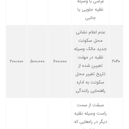
عرضی با وسیله
نقلیه جلویی یا
جانبی
عدم اعلام نشانی
محل سکونت
جدید مالک وسیله
نقلیه در مهلت
۲۰۰٫۰۰۰
۵۰۰٫۰۰۰
۶۰۰٫۰۰۰
۲۰۴۰
تعیین شده از
تاریخ تغییر محل
سکونت به اداره
راهنمایی رانندگی
سبقت از سمت
راست وسیله نقلیه
دیگر در راه‌هایی که