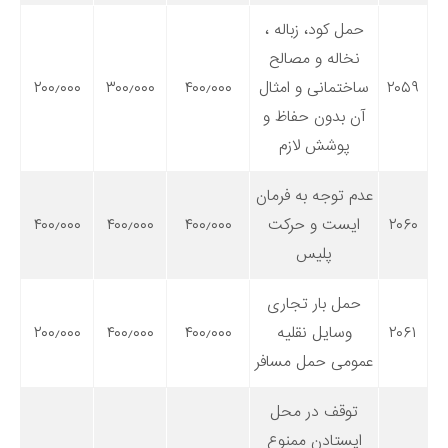
حمل کود، زباله ،
نخاله و مصالح
۲۰۵۹
ساختمانی و امثال
۴۰۰٫۰۰۰
۳۰۰٫۰۰۰
۲۰۰٫۰۰۰
آن بدون حفاظ و
پوشش لازم
عدم توجه به فرمان
۲۰۶۰
ایست و حرکت
۴۰۰٫۰۰۰
۴۰۰٫۰۰۰
۴۰۰٫۰۰۰
پلیس
حمل بار تجاری
۲۰۶۱
وسایل نقلیه
۴۰۰٫۰۰۰
۴۰۰٫۰۰۰
۲۰۰٫۰۰۰
عمومی حمل مسافر
توقف در محل
ایستادن ممنوع