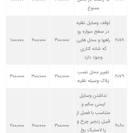
ممنوع
توقف وسایل نقلیه
در سطح سواره رو
۲۰۷۸
راهها و محل هایی
۳۰۰٫۰۰۰
۲۰۰٫۰۰۰
۱۰۰٫۰۰۰
که شانه کناری
وجود دارد
تغییر محل نصب
۳۰۰٫۰۰۰
۳۰۰٫۰۰۰
۳۰۰٫۰۰۰
۲۰۷۹
پلاک وسیله نقلیه
نداشتن وسایل
ایمنی سالم و
متناسب با فصل از
قبیل زنجیر چرخ و
۲۰۰٫۰۰۰
۲۰۰٫۰۰۰
۳۰۰٫۰۰۰
۲۰۸۰
یا لاستیک یخ