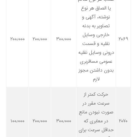
یا الصاق هر نوع
نوشته، آگهی و
تصاویر به بدنه
خارجی وسایل
۲۰۰٫۰۰۰
۲۰۰٫۰۰۰
۳۰۰٫۰۰۰
۲۰۶۹
نقلیه و قسمت
درونی وسایل نقلیه
عمومی مسافربری
بدون داشتن مجوز
لازم
حرکت کمتر از
سرعت مقرر در
صورت نبودن مانع
۲۰۷۰
در معابری که
۳۰۰٫۰۰۰
۲۰۰٫۰۰۰
۱۰۰٫۰۰۰
حداقل سرعت برای