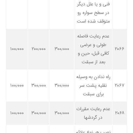
فنی و یا علل دیگر
در سطح سواره رو
متوقف شده است
عدم رعایت فاصله
طولی و عرضی
۱۰۰٫۰۰۰
۲۰۰٫۰۰۰
۳۰۰٫۰۰۰
۲۰۶۶
کافی قبل، حین و
بعد از سبقت
راه ندادن به وسیله
۲۰۶۷
نقلیه پشت سر
۳۰۰٫۰۰۰
۳۰۰٫۰۰۰
۱۰۰٫۰۰۰
برای سبقت
عدم رعایت مقررات
۱۰۰٫۰۰۰
۳۰۰٫۰۰۰
۳۰۰٫۰۰۰
۲۰۶۸
در گردشها
نصب هر نوع علائم