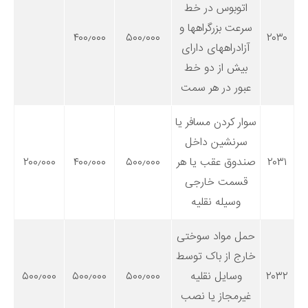
اتوبوس در خط
سرعت بزرگراهها و
۴۰۰٫۰۰۰
۵۰۰٫۰۰۰
۲۰۳۰
آزادراههای دارای
بیش از دو خط
عبور در هر سمت
سوار کردن مسافر یا
سرنشین داخل
۲۰۳۱
صندوق عقب یا هر
۵۰۰٫۰۰۰
۴۰۰٫۰۰۰
۲۰۰٫۰۰۰
قسمت خارجی
وسیله نقلیه
حمل مواد سوختی
خارج از باک توسط
۲۰۳۲
وسایل نقلیه
۵۰۰٫۰۰۰
۵۰۰٫۰۰۰
۵۰۰٫۰۰۰
غیرمجاز یا نصب