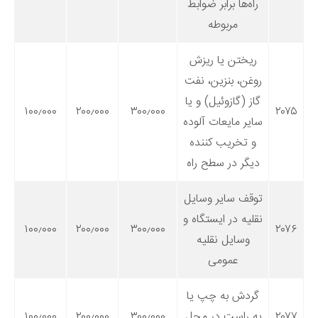
راه‌ها برابر ضوابط
مربوطه
ریختن یا ریزش
روغن، بنزین، نفت
گاز (گازوئیل) و یا
۱۰۰٫۰۰۰
۲۰۰٫۰۰۰
۳۰۰٫۰۰۰
۲۰۷۵
سایر مایعات آلوده
و تخریب کننده
دیگر در سطح راه
توقف سایر وسایل
نقلیه در ایستگاه و
۱۰۰٫۰۰۰
۲۰۰٫۰۰۰
۳۰۰٫۰۰۰
۲۰۷۶
وسایل نقلیه
عمومی
گردش به چپ یا
۲۰۷۷
به راست در محل
۳۰۰٫۰۰۰
۲۰۰٫۰۰۰
۱۰۰٫۰۰۰