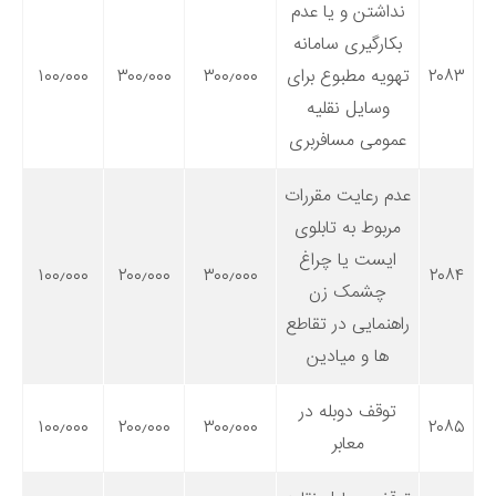
نداشتن و یا عدم
بکارگیری سامانه
۲۰۸۳
تهویه مطبوع برای
۳۰۰٫۰۰۰
۳۰۰٫۰۰۰
۱۰۰٫۰۰۰
وسایل نقلیه
عمومی مسافربری
عدم رعایت مقررات
مربوط به تابلوی
ایست یا چراغ
۱۰۰٫۰۰۰
۲۰۰٫۰۰۰
۳۰۰٫۰۰۰
۲۰۸۴
چشمک زن
راهنمایی در تقاطع
ها و میادین
توقف دوبله در
۱۰۰٫۰۰۰
۲۰۰٫۰۰۰
۳۰۰٫۰۰۰
۲۰۸۵
معابر