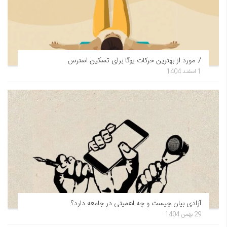
7 مورد از بهترین حرکات یوگا برای تسکین استرس
1 اسفند 1404
آزادی بیان چیست و چه اهمیتی در جامعه دارد؟
29 بهمن 1404