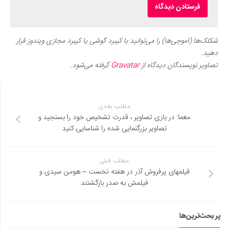
شکلک‌ها (اموجی‌ها) را می‌توانید با کیبرد گوشی یا کیبرد مجازی ویندوز قرار
دهید.
تصاویر نویسندگان دیدگاه از
Gravatar
گرفته می‌شود.
مطلب بعدی
معما: در بازی تصاویر ، قدرت تشخیص خود را بسنجید و
تصاویر بزرگنمایی شده را شناسایی کنید
مطلب قبلی
فیلمهای پرفروش آذر در هفته نخست – هومن سیدی و
فیلمش به صدر بازگشتند
پر بحث‌ترین‌ها