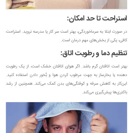
استراحت تا حد امکان:
در صورت ابتلا به سرماخوردگی، بهتر است سر کار یا مدرسه نروید. استراحت
کافی، یکی از بخش‌های مهم درمان است.
تنظیم دما و رطوبت اتاق:
بهتر است اتاقتان گرم باشد. اگر هوای اتاقتان خشک است، از یک رطوبت
دهنده یا بخارساز به جهت مرطوب کردن هوا و بُخور دادن استفاده کنید.
این‌کار به کاهش سرفه و کوفتگی‌های بدن کمک می‌کند. همچنین از رشد
باکتری‌ها پیش‌گیری می‌کند.