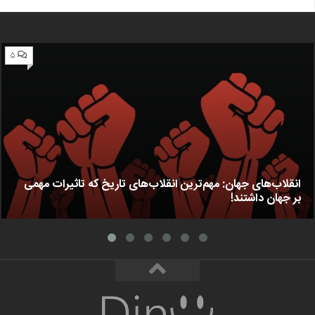
۵
انقلاب‌های جهان: مهم‌ترین انقلاب‌های تاریخ که تاثیرات مهمی
بر جهان داشتند!