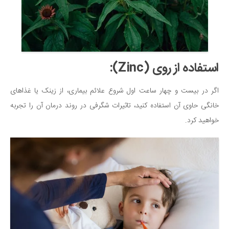
استفاده از روی (Zinc):
اگر در بیست و چهار ساعت اول شروع علائم بیماری، از زینک یا غذاهای
خانگی حاوی آن استفاده کنید، تاثیرات شگرفی در روند درمان آن را تجربه
خواهید کرد.