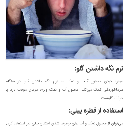
نرم نگه داشتن گلو:
غرغره کردن محلول آب و نمک به نرم نگه داشتن گلو، در هنگام
سرماخوردگی کمک می‌کند. محلول آب و نمک ولرم، درمان موقت درد یا
خراش گلوست.
استفاده از قطره بینی:
می‌توان از محلول نمک و آب برای برطرف شدن احتقان بینی نیز استفاده کرد.