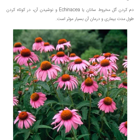
دم کردن گل مخروط سانان یا Echinacea و نوشیدن آن، در کوتاه کردن
طول مدت بیماری و درمان آن بسیار موثر است.