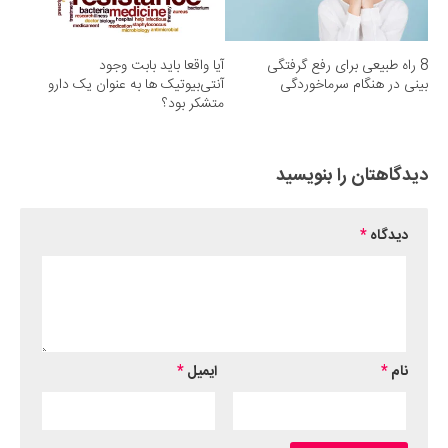
8 راه طبیعی برای رفع گرفتگی‌
آیا واقعا باید بابت وجود
بینی در هنگام سرماخوردگی
آنتی‌بیوتیک ها به عنوان یک دارو
متشکر بود؟
دیدگاهتان را بنویسید
دیدگاه
*
نام
*
ایمیل
*