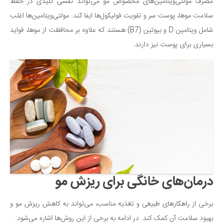
مصرف مولتی‌ویتامین‌های مخصوص مو می‌تواند نقشی کلیدی در حفظ
سلامت موها، پوست سر و تقویت فولیکول‌ها ایفا کند. مولتی‌ویتامین‌ها اغلب
شامل ویتامین D و بیوتین (B7) هستند که علاوه بر محافظت از موها، فواید
بسیاری برای پوست نیز دارند.
درمان‌های خانگی برای ریزش مو
برخی از راهکارهای طبیعی و تغذیه مناسب، می‌تواند به کاهش ریزش مو و
بهبود سلامت آن کمک کند. در ادامه به برخی از این روش‌ها اشاره می‌شود: