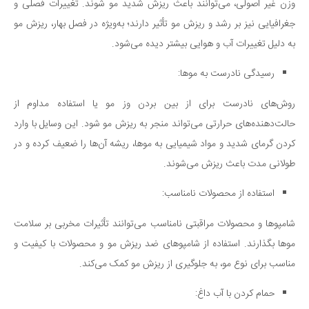
وزن غیر اصولی، می‌توانند باعث ریزش شدید مو شوند. تغییرات فصلی و
جغرافیایی نیز بر رشد و ریزش مو تأثیر دارند؛ به‌ویژه در فصل بهار، ریزش مو
به دلیل تغییرات آب و هوایی بیشتر دیده می‌شود.
رسیدگی نادرست به موها:
روش‌های نادرست برای از بین بردن وز مو یا استفاده مداوم از
حالت‌دهنده‌های حرارتی می‌تواند منجر به ریزش مو شود. این وسایل با وارد
کردن گرمای شدید و مواد شیمیایی به موها، ریشه آن‌ها را ضعیف کرده و در
طولانی مدت باعث ریزش می‌شوند.
استفاده از محصولات نامناسب:
شامپوها و محصولات مراقبتی نامناسب می‌توانند تأثیرات مخربی بر سلامت
موها بگذارند. استفاده از شامپوهای ضد ریزش مو و محصولات با کیفیت و
مناسب برای نوع مو، به جلوگیری از ریزش مو کمک می‌کند.
حمام کردن با آب داغ: