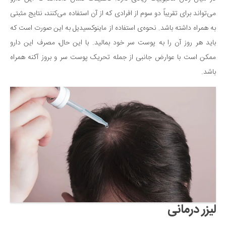
می‌تواند برای تقریباً دو سوم از افرادی که از آن استفاده می‌کنند، نتایج مثبتی
به همراه داشته باشد. نحوه‌ی استفاده از ماینوکسیدیل به این صورت است که
باید هر روز آن را به پوست سر خود بمالید. با این حال، مصرف این دارو
ممکن است با عوارض جانبی از جمله تحریک پوست سر و بروز آکنه همراه
باشد.
لیزر درمانی