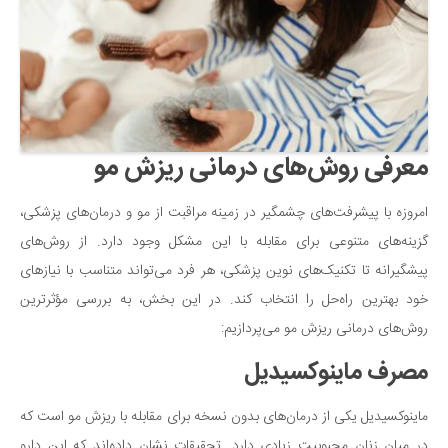
معرفی روش‌های درمانی ریزش مو
امروزه با پیشرفت‌های چشمگیر در زمینه مراقبت از مو و درمان‌های پزشکی،
گزینه‌های متنوعی برای مقابله با این مشکل وجود دارد. از روش‌های
پیشگیرانه تا تکنیک‌های نوین پزشکی، هر فرد می‌تواند متناسب با نیازهای
خود بهترین راه‌حل را انتخاب کند. در این بخش، به بررسی مؤثرترین
روش‌های درمانی ریزش مو می‌پردازیم:
مصرف ماینوکسیدیل
ماینوکسیدیل یکی از درمان‌های بدون نسخه برای مقابله با ریزش مو است که
در میان زنان محبوبیت زیادی دارد. تحقیقات نشان داده‌اند که این دارو