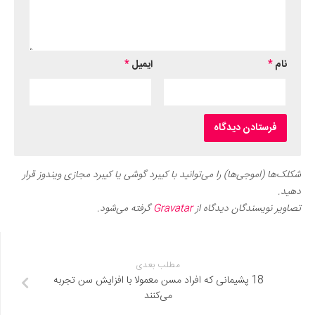
نام
*
ایمیل
*
شکلک‌ها (اموجی‌ها) را می‌توانید با کیبرد گوشی یا کیبرد مجازی ویندوز قرار
دهید.
تصاویر نویسندگان دیدگاه از
Gravatar
گرفته می‌شود.
مطلب بعدی
18 پشیمانی که افراد مسن معمولا با افزایش سن تجربه
می‌کنند