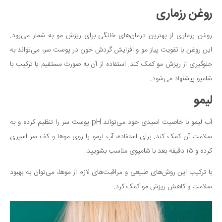
روغن رزماری
روغن رزماری از بهترین درمان‌های خانگی برای ریزش مو به شمار می‌رود.
این روغن با تقویت پیاز مو و افزایش گردش خون در پوست سر، می‌تواند به
جلوگیری از ریزش مو کمک کند. استفاده از آن به صورت مستقیم یا ترکیب با
شامپو پیشنهاد می‌شود.
لیمو
آب لیمو با خاصیت اسیدی خود می‌تواند pH پوست سر را تنظیم کرده و به
سلامت آن کمک کند. برای استفاده، آب لیمو را روی موها و کف سر اسپری
کرده و ۱۵ دقیقه بعد با شامپوی مناسب بشویید.
با ترکیب این روش‌های طبیعی و مراقبت‌های لازم از موها، می‌توان به بهبود
سلامت و کاهش ریزش مو کمک کرد.