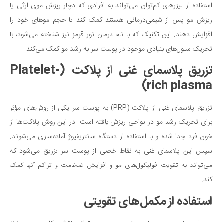
استفاده از لیزرهای کم‌توان می‌تواند به افرادی که دچار ریزش موی ارثی یا
ریزش مو پس از شیمی‌درمانی هستند کمک کند تا حجم موهای خود را
افزایش دهند. این تکنیک که با نام درمان نور قرمز نیز شناخته می‌شود، با
تحریک سلول‌های بنیادی موجود در پوست سر به رشد مو کمک می‌کند.
تزریق پلاسمای غنی از پلاکت (Platelet-
rich plasma)
تزریق پلاسمای غنی از پلاکت (PRP) به پوست سر یکی از روش‌های مؤثر
برای تحریک رشد مو در نواحی ریزش یافته است. در این روش پلاکت‌ها از
خون فرد جدا شده و با استفاده از دستگاه سانتریفیوژ آماده‌سازی می‌شوند.
سپس این پلاسمای غنی به نقاط خاصی از پوست سر تزریق می‌شود که
می‌تواند به تقویت فولیکول‌های مو و افزایش ضخامت و تراکم آنها کمک
کند.
استفاده از مکمل‌های تقویتی