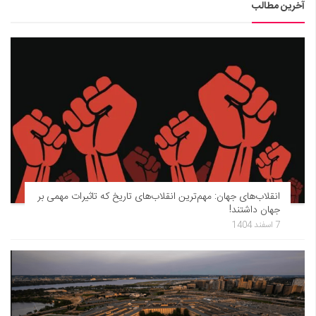
آخرین مطالب
انقلاب‌های جهان: مهم‌ترین انقلاب‌های تاریخ که تاثیرات مهمی بر
جهان داشتند!
7 اسفند 1404