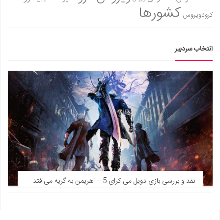
کشورها
کروناویروس
انتخاب سردبیر
نقد و بررسی بازی دویل می کرای 5 – اهریمن به گریه می‌افتد