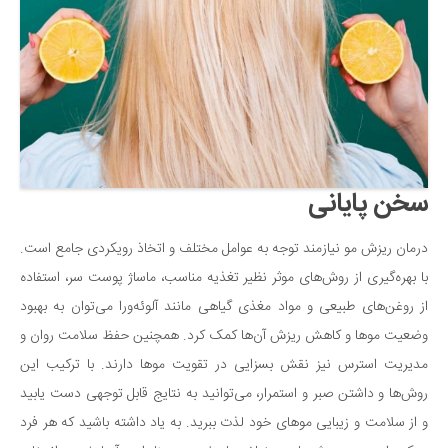
سخن پایانی
درمان ریزش مو نیازمند توجه به عوامل مختلف و اتخاذ رویکردی جامع است.
با بهره‌گیری از روش‌های موثر نظیر تغذیه مناسب، ماساژ پوست سر، استفاده
از روغن‌های طبیعی و مواد مغذی گیاهی مانند آلوئه‌ورا می‌توان به بهبود
وضعیت موها و کاهش ریزش آن‌ها کمک کرد. همچنین حفظ سلامت روان و
مدیریت استرس نیز نقش بسزایی در تقویت موها دارند. با ترکیب این
روش‌ها و داشتن صبر و استمرار، می‌توانید به نتایج قابل توجهی دست یابید
و از سلامت و زیبایی موهای خود لذت ببرید. به یاد داشته باشید که هر فرد