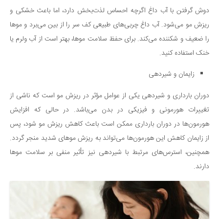
دوش گرفتن با آب داغ اگرچه احساس لذت‌بخش دارد، اما باعث خشکی و
ریزش مو می‌شود. آب داغ چربی‌های طبیعی کف سر را از بین می‌برد و موها
را ضعیف و شکننده می‌کند. برای حفظ سلامت موها، بهتر است از آب ولرم یا
خنک استفاده کنید.
زایمان و شیردهی
دوران بارداری و شیردهی یکی از عوامل مؤثر در ریزش مو است که ناشی از
تغییرات هورمونی و فیزیکی در بدن می‌باشد. در حالی که افزایش
هورمون‌ها در دوران بارداری ممکن است باعث کاهش ریزش مو شود، پس
از زایمان کاهش این هورمون‌ها می‌تواند به ریزش موهای شدید منجر گردد.
همچنین، استرس‌های مرتبط با شیردهی نیز تأثیر منفی بر سلامت موها
دارند.