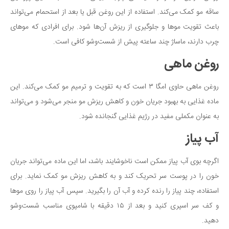
ساقه مو کمک می‌کند. استفاده از این روغن قبل یا بعد از استحمام می‌تواند
باعث تقویت موها و جلوگیری از ریزش آن‌ها شود. برای افرادی که موهای
چرب دارند، ماساژ چند ساعته پیش از شست‌وشو کافی است.
روغن ماهی
روغن ماهی حاوی امگا ۳ است که به تقویت و ترمیم مو کمک می‌کند. این
ماده غذایی به بهبود جریان خون و کاهش ریزش مو منجر می‌شود و می‌تواند
به عنوان مکملی مفید در رژیم غذایی گنجانده شود.
آب پیاز
اگرچه بوی آب پیاز ممکن است ناخوشایند باشد، اما این ماده می‌تواند جریان
خون را در پوست سر تحریک کند و به کاهش ریزش مو کمک نماید. برای
استفاده، چند پیاز را رنده کرده و آب آن را بگیرید. سپس آب پیاز را روی موها
و کف سر اسپری کنید و بعد از ۱۵ دقیقه با شامپوی مناسب شست‌وشو
دهید.