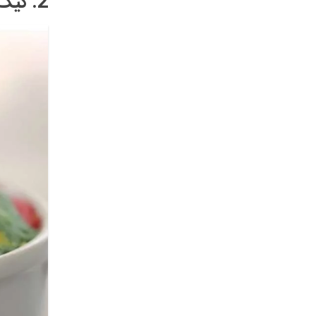
2. کیک فنجانی رنگین‌کمان