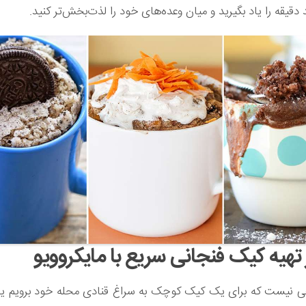
 دقیقه را یاد بگیرید و میان وعده‌های خود را لذت‌بخش‌تر کنید.
تهیه کیک فنجانی سریع با مایکروویو
ی نیست که برای یک کیک کوچک به سراغ قنادی محله خود برویم ی