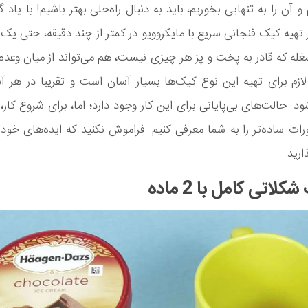
و آن را به تنهایی بخوریم، باید به دنبال راه‌حلی بهتر باشیم! با یاد
تهیه کیک فنجانی سریع با مایکروویو در کمتر از چند دقیقه، حتی ی
غله که قادر به پخت و پز هر چیزی نیست، هم می‌تواند از میان وعد
 لازم برای تهیه این نوع کیک‌ها بسیار آسان است و تقریبا در هر آش
د. حالت‌های بی‌پایانی برای این کار وجود دارد؛ اما، برای شروع کار
رات ساده‌تر را به شما معرفی کنیم. فراموش نکنید که ایده‌های خود را
ارید.