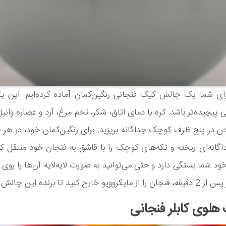
رای شما یک چالش کیک فنجانی رنگین‌کمان آماده کرده‌ایم. این ی
 پیچیده‌تر باشد. کره با دمای اتاق، شکر، تخم مرغ، آرد و عصاره وانیل
 در پنج ظرف کوچک جداگانه بریزید. برای رنگین‌کمان خود، در هر
گانه‌ای ریخته و تکه‌های کوچک را با قاشق به فنجان خود منتقل کن
ود شما بستگی دارد و حتی می‌توانید به صورت لایه‌لایه آن‌ها را روی 
و خارج کنید تا برنده این چالش باشید.