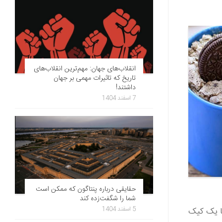
انقلاب‌های جهان: مهم‌ترین انقلاب‌های
تاریخ که تاثیرات مهمی بر جهان
داشتند!
7 اسفند 1404
حقایقی درباره پنتاگون که ممکن است
شما را شگفت‌زده کند
5 اسفند 1404
ا یک کیک