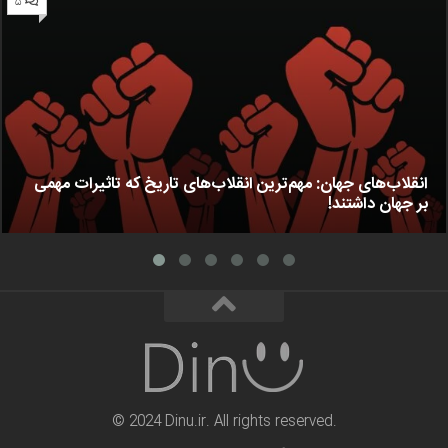
۵
انقلاب‌های جهان: مهم‌ترین انقلاب‌های تاریخ که تاثیرات مهمی
بر جهان داشتند!
© 2024 Dinu.ir. All rights reserved.