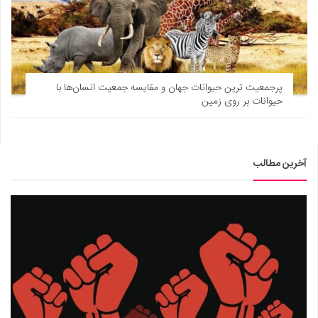
پرجمعیت ترین حیوانات جهان و مقایسه جمعیت انسان‌ها با
حیوانات بر روی زمین
آخرین مطالب