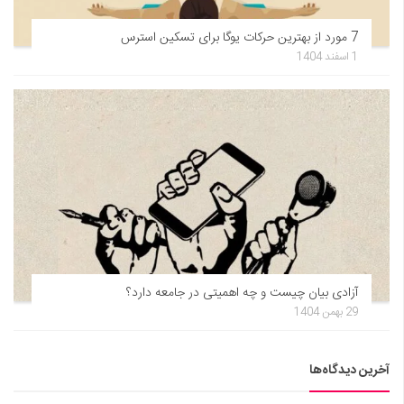
7 مورد از بهترین حرکات یوگا برای تسکین استرس
1 اسفند 1404
آزادی بیان چیست و چه اهمیتی در جامعه دارد؟
29 بهمن 1404
آخرین دیدگاه‌ها