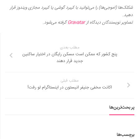
شکلک‌ها (اموجی‌ها) را می‌توانید با کیبرد گوشی یا کیبرد مجازی ویندوز قرار
دهید.
تصاویر نویسندگان دیدگاه از
Gravatar
گرفته می‌شود.
مطلب بعدی
پنج کشور که ممکن است مسکن رایگان در اختیار ساکنین
جدید قرار دهند
مطلب قبلی
اکانت مخفی جنیفر انیستون در اینستاگرام لو رفت!
پر بحث‌ترین‌ها
برچسب‌ها