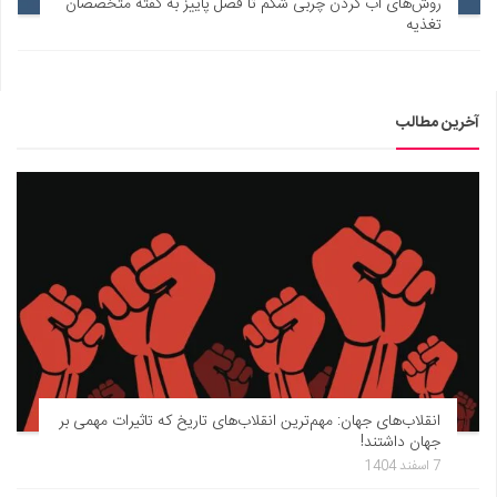
روش‌های آب کردن چربی شکم تا فصل پاییز به گفته متخصصان
تغذیه
آخرین مطالب
انقلاب‌های جهان: مهم‌ترین انقلاب‌های تاریخ که تاثیرات مهمی بر
جهان داشتند!
7 اسفند 1404