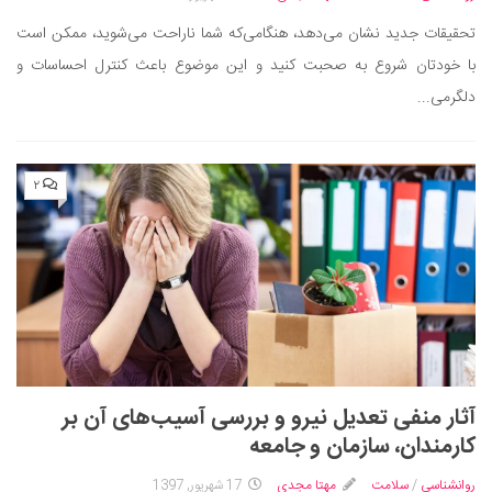
تحقیقات جدید نشان می‌دهد، هنگامی‌که شما ناراحت می‌شوید، ممکن است
با خودتان شروع به صحبت کنید و این موضوع باعث کنترل احساسات و
دلگرمی...
۲
آثار منفی تعدیل نیرو و بررسی آسیب‌های آن بر
کارمندان، سازمان و جامعه
روانشناسی
/
سلامت
مهتا مجدی
17 شهریور, 1397