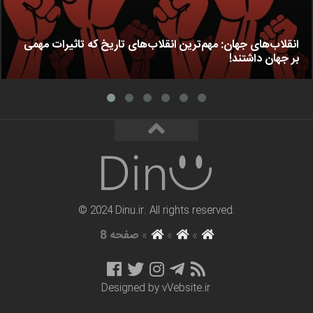
انقلاب‌های جهان: مهم‌ترین انقلاب‌های تاریخ که تاثیرات مهمی
بر جهان داشتند!
© 2024 Dinu.ir. All rights reserved.
»
»
»
صفحه 8
Designed by
vVebsite.ir