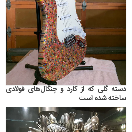
دسته گلی که از کارد و چنگال‌های فولادی
ساخته شده است