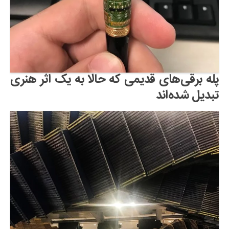
پله برقی‌های قدیمی که حالا به یک اثر هنری
تبدیل شده‌اند