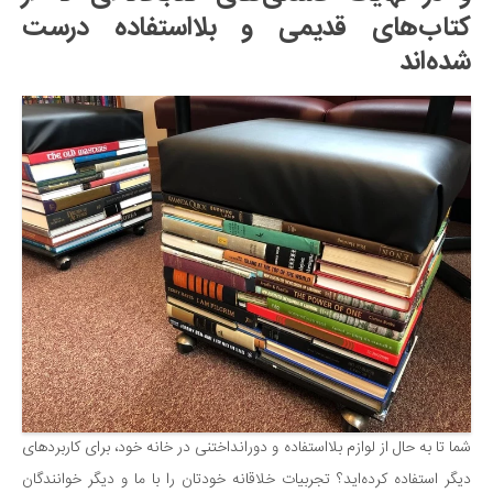
کتاب‌های قدیمی و بلااستفاده درست
شده‌اند
شما تا به حال از لوازم بلااستفاده و دورانداختنی در خانه خود، برای کاربردهای
دیگر استفاده کرده‌اید؟ تجربیات خلاقانه خودتان را با ما و دیگر خوانندگان