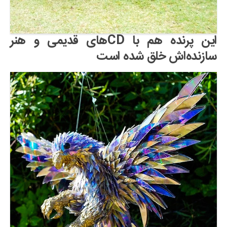
این پرنده هم با CDهای قدیمی و هنر
سازنده‌اش خلق شده است