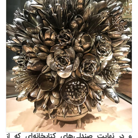
و در نهایت صندلی‌های کتابخانه‌ای که از