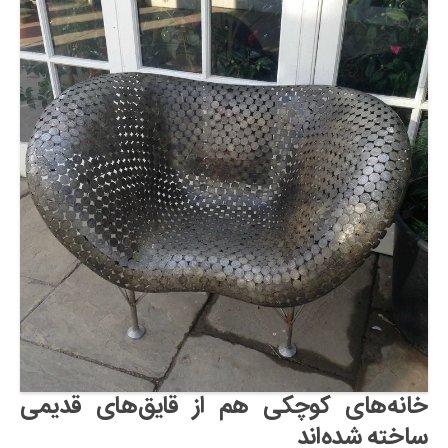
خانه‌های کوچکی هم از قایق‌های قدیمی
ساخته شده‌اند