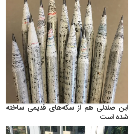
این صندلی هم از سکه‌های قدیمی ساخته
شده است