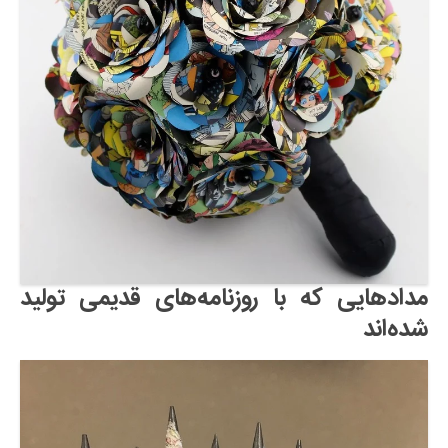
مدادهایی که با روزنامه‌های قدیمی تولید
شده‌اند