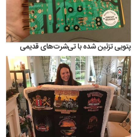
پتویی تزئین شده با تی‌شرت‌های قدیمی