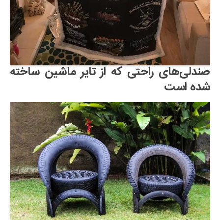
صندلی‌های راحتی که از تایر ماشین ساخته
شده است