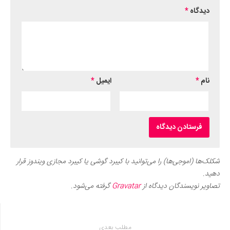
دیدگاه
*
نام
*
ایمیل
*
شکلک‌ها (اموجی‌ها) را می‌توانید با کیبرد گوشی یا کیبرد مجازی ویندوز قرار
دهید.
تصاویر نویسندگان دیدگاه از
Gravatar
گرفته می‌شود.
مطلب بعدی