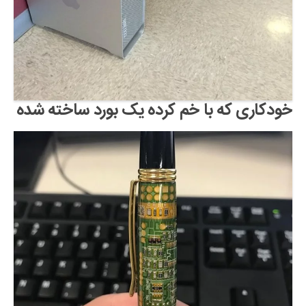
خودکاری که با خم کرده یک بورد ساخته شده