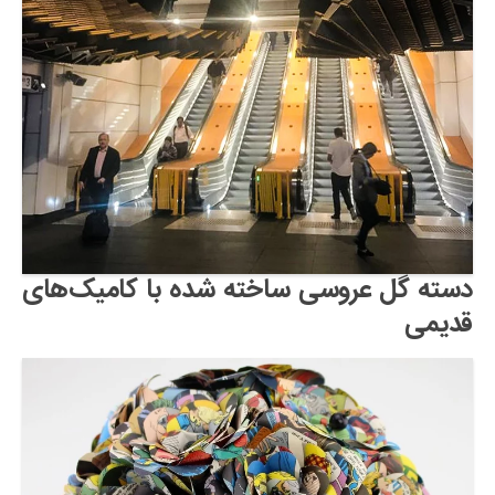
دسته گل عروسی ساخته شده با کامیک‌های
قدیمی