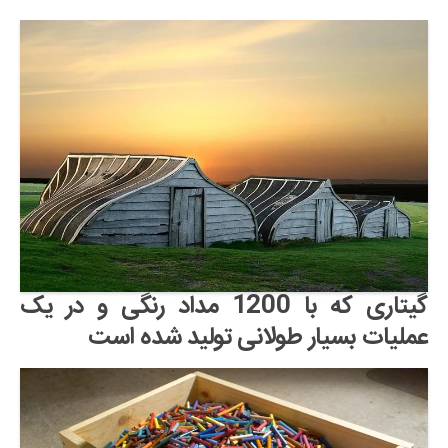
گیتاری که با 1200 مداد رنگی و در یک
عملیات بسیار طولانی تولید شده است