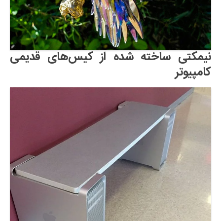
نیمکتی ساخته شده از کیس‌های قدیمی
کامپیوتر