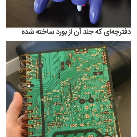
دفترچه‌ای که جلد آن از بورد ساخته شده