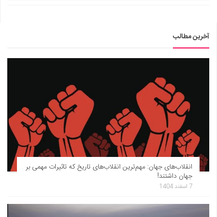
آخرین مطالب
انقلاب‌های جهان: مهم‌ترین انقلاب‌های تاریخ که تاثیرات مهمی بر
جهان داشتند!
7 اسفند 1404