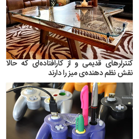
کنترلرهای قدیمی و از کارافتاده‌ای که حالا
نقش نظم دهنده‌ی میز را دارند