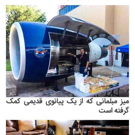
میز مبلمانی که از یک پیانوی قدیمی کمک
گرفته است