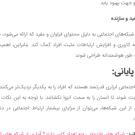
و جهت بهبود یابد.
د و سازنده
شبکه‌ها‌ی اجتماعی به دلیل محتوای فراوان و مفید که ارائه می‌شود، م
ه کاربری و افزایش ارتباطات مثبت افراد کمک کند. بنابراین، اهمی
 طور هوشمندانه طراحی شوند.
یانی:
تماعی ابزاری قدرتمند هستند که افراد را به یکدیگر نزدیک‌تر می‌کنند ا
 شوند تا انسان را به سمت انزوا نکشانند. با توجه به این نکات
از این شبکه‌ها، می‌توان از مزایای بیشمار ارتباط اجتماعی در د
.
نید:
شبکه های اجتماعی چه تعداد کاربر دارند؟ آماری از شبکه های ا