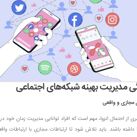
 مدیریت بهینه شبکه‌های اجتماعی
 مجازی و واقعی
ری از احتمال انزوا، مهم است که افراد توانایی مدیریت زمان خود در 
 داشته باشند. باید تلاش شود تا ارتباطات مجازی با ارتباطات واق