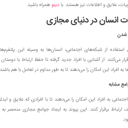
یات، علایق و اطلاعات نیز هستند. با
دینو
همراه باشید.
ات انسان در دنیای مجازی
ر شدن
ستفاده از شبکه‌ها‌ی اجتماعی، انسان‌ها به وسیله این پلتفرم‌ها
ار می‌کنند. از آشنایی با افراد جدید گرفته تا حفظ ارتباط با دوستان 
 به افراد این امکان را می‌دهند تا به طور مداوم در تعامل با هم باشند.
وامع مشابه
اجتماعی به افراد این امکان را می‌دهند تا با افرادی که علایق و ایدئ
د، ارتباط برقرار کنند. این پیوند به ایجاد جوامع مجازی منحصر به ف
د.