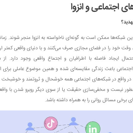
‌ی اجتماعی و انزوا
هدید؟
ن شبکه‌ها ممکن است به گونه‌ای ناخواسته به انزوا منجر شوند. زمانی
وقت خود را در فضای مجازی صرف می‌کنند و با دنیای واقعی کمتر ارتب
احتمال ایجاد فاصله با اطرافیان و اجتماع واقعی وجود دارد. از 
اجتماعی باعث زندگی مقایسه‌ای شده و همین موضوع عاملی برای ا
 در واقع در شبکه‌های اجتماعی همه خوشحال و ثروتمند و خوشبخت 
نطور نیست و مخفی‌سازی حقیقت یا از سوی دیگر روبرو شدن با واقع
ای برخی مسائل روانی را به همراه داشته باشد.