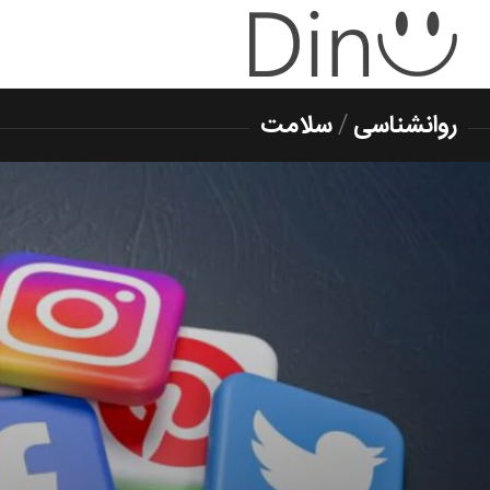
روانشناسی
/
سلامت