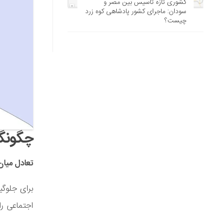
کشوری تازه تاسیس بین مصر و
سودان: ماجرای کشور پادشاهی کوه زرد
چیست؟
چگونگی
تعادل میان
برای جلوگی
اجتماعی را