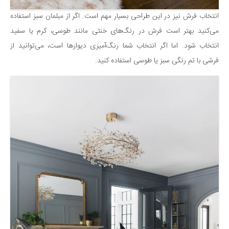
انتخاب فرش نیز در این طراحی بسیار مهم است. اگر از مبلمان سبز استفاده
می‌کنید بهتر است فرش در رنگ‌های خنثی مانند طوسی، کرم یا سفید
انتخاب شود. اما اگر انتخاب شما رنگ‌آمیزی دیوارها است، می‌توانید از
فرشی با تم رنگی سبز یا طوسی استفاده کنید.