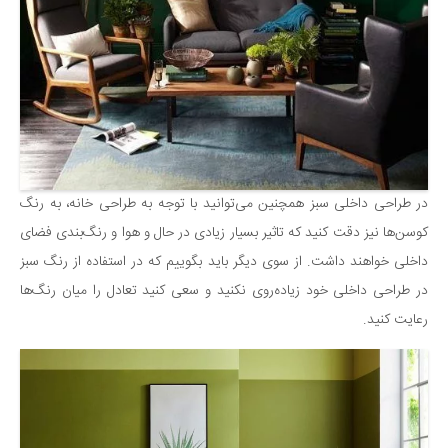
در طراحی داخلی سبز همچنین می‌توانید با توجه به طراحی خانه، به رنگ
کوسن‌ها نیز دقت کنید که تاثیر بسیار زیادی در حال و هوا و رنگ‌بندی فضای
داخلی خواهند داشت. از سوی دیگر باید بگوییم که در استفاده از رنگ سبز
در طراحی داخلی خود زیاده‌روی نکنید و سعی کنید تعادل را میان رنگ‌ها
رعایت کنید.