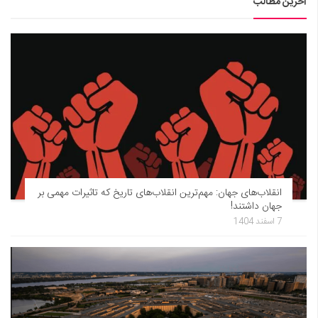
آخرین مطالب
انقلاب‌های جهان: مهم‌ترین انقلاب‌های تاریخ که تاثیرات مهمی بر
جهان داشتند!
7 اسفند 1404