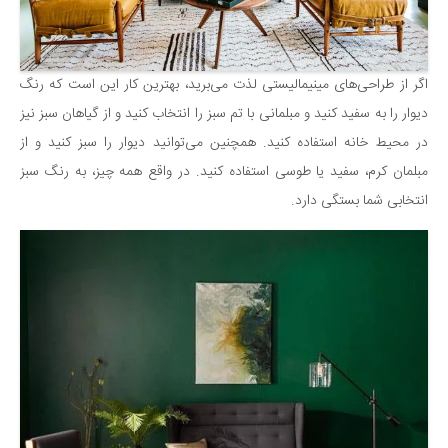
اگر از طراحی‌های مینیمالیستی لذت می‌برید، بهترین کار این است که رنگ
دیوار را به سفید کنید و مبلمانی با تم سبز را انتخاب کنید و از گیاهان سبز نیز
در محیط خانه استفاده کنید. همچنین می‌توانید دیوار را سبز کنید و از
مبلمان کرم، سفید یا طوسی استفاده کنید. در واقع همه چیز، به رنگ سبز
انتخابی شما بستگی دارد.