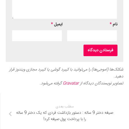
نام
*
ایمیل
*
شکلک‌ها (اموجی‌ها) را می‌توانید با کیبرد گوشی یا کیبرد مجازی ویندوز قرار
دهید.
تصاویر نویسندگان دیدگاه از
Gravatar
گرفته می‌شود.
مطلب بعدی
صیغه دختر 9 ساله : دستور بازداشت فردی که یک دختر 9 ساله
را با پرداخت پول صیغه کرد!