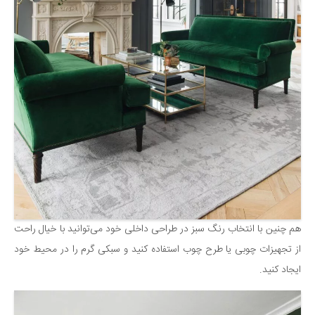
هم چنین با انتخاب رنگ سبز در طراحی داخلی خود می‌توانید با خیال راحت
از تجهیزات چوبی یا طرح چوب استفاده کنید و سبکی گرم را در محیط خود
ایجاد کنید.