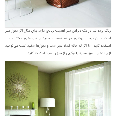
رنگ پرده نیز در یک دیزاین سبز اهمیت زیادی دارد. برای مثال اگر دیوار سبز
است می‌توانید از پرده‌ای در تم طوسی، سفید یا طیف‌های مختلف سبز
استفاده کنید. اما اگر تم خانه کاملا سبز است و دیوارها سفید است می‌توانید
از پرده‌هایی سبز، سفید یا ترکیبی از سبز و سفید استفاده کنید.