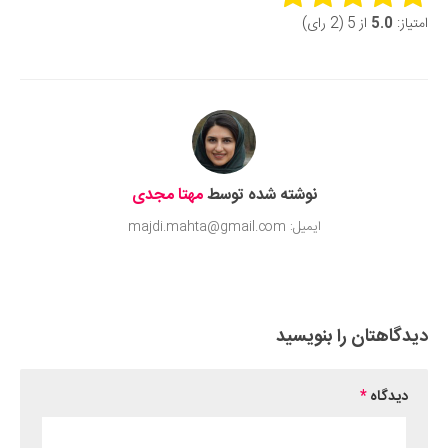
امتیاز:
5.0
از 5 (2 رای)
Submit Rating
نوشته شده توسط
مهتا مجدی
ایمیل: majdi.mahta@gmail.com
دیدگاهتان را بنویسید
دیدگاه
*