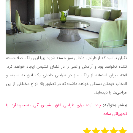
نگران نباشید که از طراحی داخلی سبز خسته شوید زیرا این رنگ اصلا خسته
کننده نخواهد بود و آرامش واقعی را در فضای نشیمن ایجاد خواهد کرد.
البته میزان استفاده از رنگ سبز در طراحی داخلی یک اتاق به سلیقه و
انتخاب خودتان بستگی خواهد داشت که در تصاویر بالا انواح مختلفی از این
طراحی‌ها را دیده‌اید.
بیشتر بخوانید:
چند ایده برای طراحی اتاق نشیمن آبی منحصربه‌فرد، با
تجهیزاتی ساده
Rate this item: