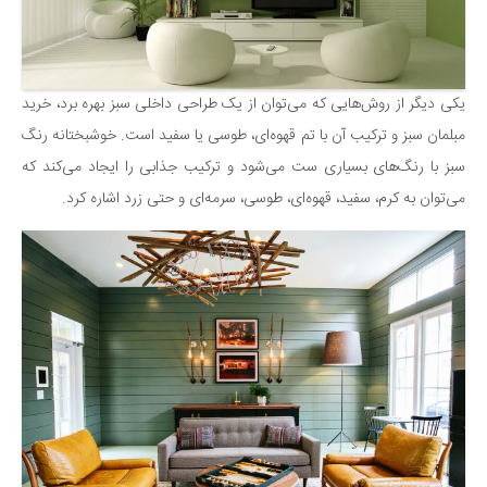
دانستنی‌ها
بازی
طنز
یکی دیگر از روش‌هایی که می‌توان از یک طراحی داخلی سبز بهره برد، خرید
مبلمان سبز و ترکیب آن با تم قهوه‌ای، طوسی یا سفید است. خوشبختانه رنگ
فال
سبز با رنگ‌های بسیاری ست می‌شود و ترکیب جذابی را ایجاد می‌کند که
مسابقه
می‌توان به کرم، سفید، قهوه‌ای، طوسی، سرمه‌ای و حتی زرد اشاره کرد.
اخبار