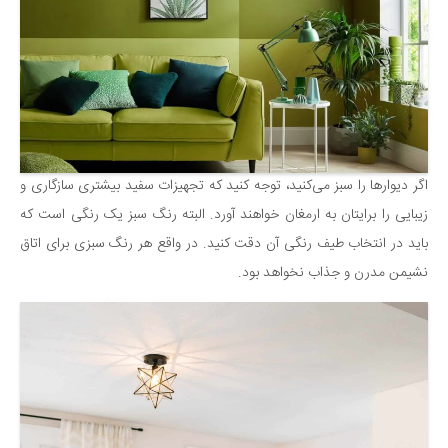
اگر دیوارها را سبز می‌کنید، توجه کنید که تجهیزات سفید بیشتری سازگاری و
زیبایی را برایتان به ارمغان خواهند آورد. البته رنگ سبز یک رنگی است که
باید در انتخاب طیف رنگی آن دقت کنید. در واقع هر رنگ سبزی برای اتاق
نشیمن مدرن و جذاب نخواهد بود.