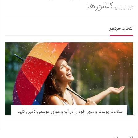
کشورها
کروناویروس
انتخاب سردبیر
سلامت پوست و موی خود را در آب و هوای موسمی تامین کنید