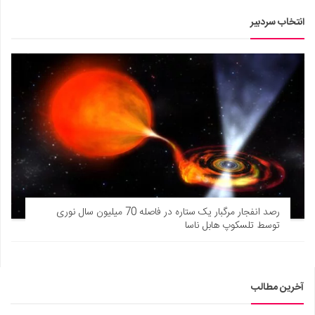
انتخاب سردبیر
رصد انفجار مرگبار یک ستاره در فاصله 70 میلیون سال نوری
توسط تلسکوپ هابل ناسا
آخرین مطالب