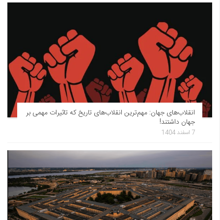
انقلاب‌های جهان: مهم‌ترین انقلاب‌های تاریخ که تاثیرات مهمی بر
جهان داشتند!
7 اسفند 1404