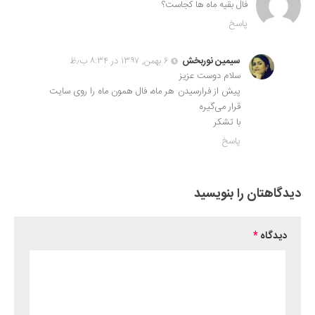
فال بقیه ماه ها کجاست؟
پاسخ
سیمین نوربخش
۶ بهمن, ۱۳۹۷ در ۸:۳۴ ب٫ظ
سلام دوست عزیز
پیش از فرارسیدن هر ماه، فال همون ماه را روی سایت
قرار می‌گیره
با تشکر
پاسخ
دیدگاهتان را بنویسید
دیدگاه
*