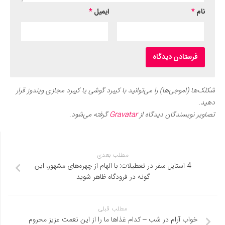
نام
*
ایمیل
*
شکلک‌ها (اموجی‌ها) را می‌توانید با کیبرد گوشی یا کیبرد مجازی ویندوز قرار
دهید.
تصاویر نویسندگان دیدگاه از
Gravatar
گرفته می‌شود.
مطلب بعدی
4 استایل سفر در تعطیلات: با الهام از چهره‌های مشهور، این
گونه در فرودگاه ظاهر شوید
مطلب قبلی
خواب آرام در شب – کدام غذاها ما را از این نعمت عزیز محروم