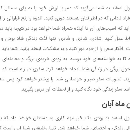
اول اسفند به شما می‌گوید که عمر با ارزش خود را به پای مسائل 
فراد نادانی که در اطرافتان هستند دوری کنید. اندوه و رنج فراوانی را ا
‌اید که آسیب‌های آن تا آینده همراه شما خواهد بود در نتیجه باید در 
اط عمل کنید. شادی، شادی و شادی. تنها لذت زندگی شاد بودن و 
 افکار منفی را از خود دور کنید و به مشکلات لبخند بزنید. شما باید 
نید تا به خواسته‌های خود برسید. به زودی خریدی بزرگ و معامله‌ای م
ل بزرگی در زندگی شما ایجاد خواهد کرد. سفری در راه است که نب
رید. تجربیات سفر صبر و حوصله‌ی شما را بیشتر خواهد کرد پس سع
نند سفر زندگی خود نگاه کنید و از لحظات آن درس بگیرید.
 ماه آبان
اول اسفند به زودی یک خبر مهم کاری به دستتان خواهد داد که با
ی زندگی و اجتماعی شما خواهد شد. تنها وظیفه‌ی شما این است ک