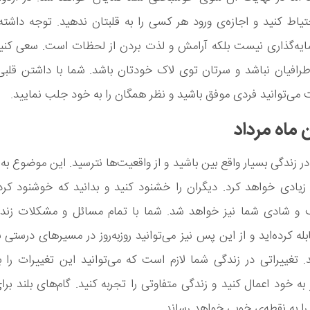
تیاط کنید و اجازه‌ی ورود هر کسی را به قلبتان ندهید. توجه داشته
مایه‌گذاری نیست بلکه آرامش و لذت بردن از لحظات است. سعی کنید
طرافیان نباشد و سرتان توی لاک خودتان باشد. شما با داشتن قلبی
می‌توانید فردی موفق باشید و نظر همگان را به خود جلب نمایید.
 ماه مرداد
ر زندگی بسیار واقع بین باشید و از واقعیت‌ها نترسید. این موضوع ب
یادی خواهد کرد. دیگران را خشنود کنید و بدانید که خوشنود کرد
و شادی شما نیز خواهد شد. شما با تمام مسائل و مشکلات زند
له کرده‌اید و از این پس نیز می‌توانید روزبه‌روز در مسیرهای درستی ب
د. تغییراتی در زندگی شما لازم است که می‌توانید این تغییرات را ب
 به خود اعمال کنید و زندگی متفاوتی را تجربه کنید. گام‌های بلند برا
ا به نقطه‌ی خوبی خواهد رساند.