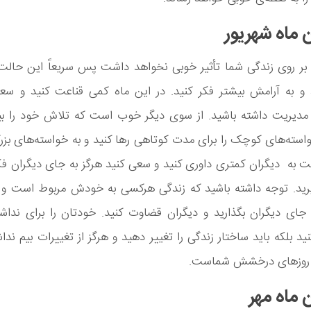
 ماه شهریور
بر روی زندگی شما تأثیر خوبی نخواهد داشت پس سریعاً این حالت ر
د و به آرامش بیشتر فکر کنید. در این ماه کمی قناعت کنید و سعی
 مدیریت داشته باشید. از سوی دیگر خوب است که تلاش خود را بیش
واسته‌های کوچک را برای مدت کوتاهی رها کنید و به خواسته‌های بز
 به دیگران کمتری داوری کنید و سعی کنید هرگز به جای دیگران فکر
رید. توجه داشته باشید که زندگی هرکسی به خودش مربوط است و نم
جای دیگران بگذارید و دیگران قضاوت کنید. خودتان را برای نداش
د بلکه باید ساختار زندگی را تغییر دهید و هرگز از تغییرات بیم نداش
، روزهای درخشش شماست.
 ماه مهر