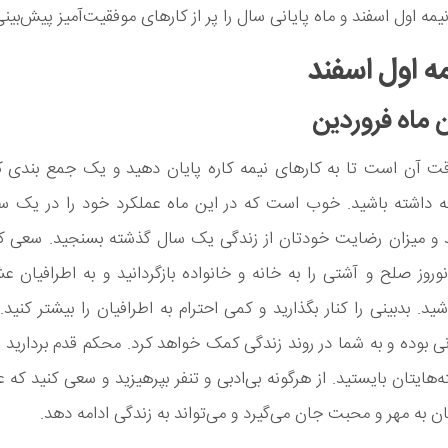
یمه اول اسفند و ماه پایانی سال را پر از کارهای موفقیت‌آمیز پیش‌بینی
مه اول اسفند
 ماه فروردین
قت آن است تا به کارهای نیمه کاره پایان دهید و یک جمع بندی ک
 داشته باشید. خوب است که در این ماه عملکرد خود را در یک س
د و میزان رضایت خودتان از زندگی یک سال گذشته بسنجید. سعی کنی
وروز صلح و آشتی را به خانه و خانواده بازگردانید و به اطرافیان عش
ید. بدبینی را کنار بگذارید و کمی احترام به اطرافیان را بیشتر کنید
 بوده و به شما در روند زندگی کمک خواهد کرد. محکم قدم بردارید 
‌هایتان بایستید. از هرگونه بی‌ادبی و تنفر بپرهیزید و سعی کنید که 
ان به مهر و محبت جان می‌گیرد و می‌تواند به زندگی ادامه دهد.