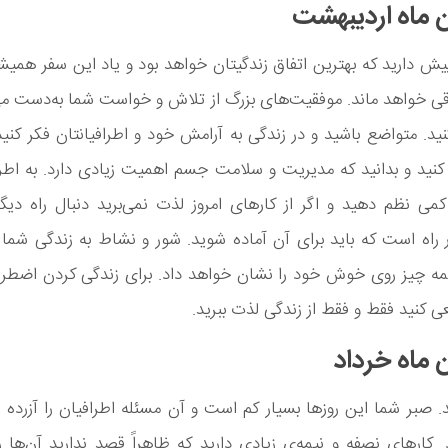
 ماه اردیبهشت
ش دارید که بهترین اتفاق زندگیتان خواهد بود و یاد این سفر همی
اقی خواهد ماند. موفقیت‌های بزرگ از تلاش و خواست شما به‌دست م
ید. متواضع باشید و در زندگی به آرامش خود و اطرافیانتان فکر کنی
کنید و بدانید که مدیریت و سلامت جسم اهمیت زیادی دارد. به اطر
کمی نظم دهید و اگر از کارهای امروز لذت نمی‌برید دنبال راه دیگ
 راه است که باید برای آن آماده شوید. شور و نشاط به زندگی شما 
 چیز روی خوش خود را نشان خواهد داد. برای زندگی کردن اضطرا
ی کنید فقط و فقط از زندگی لذت ببرید.
 ماه خرداد
. صبر شما این روزها بسیار کم است و آن مسئله اطرافیان را آزرد
 کارهای نصفه و نیمه‌ی زیادی دارید که ظاهراً قصد ندارید آن‌ها را