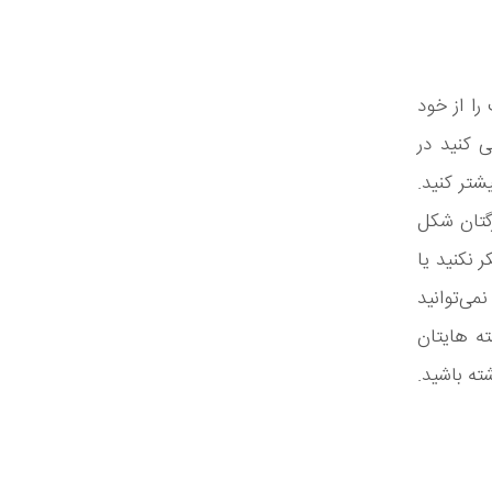
ا از خود
 کنید در
تر کنید.
رگتان شکل
 نکنید یا
ی‌توانید
ته هایتان
ته باشید.