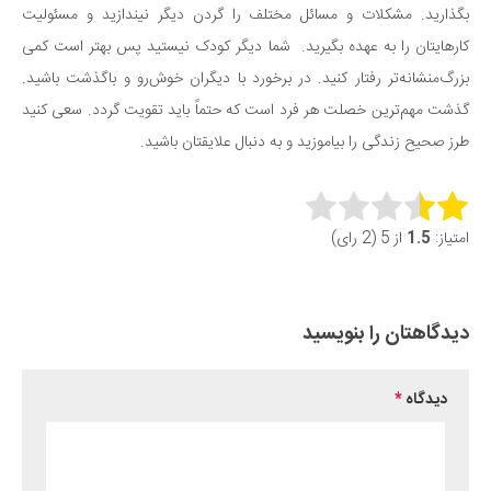
بگذارید. مشکلات و مسائل مختلف را گردن دیگر نیندازید و مسئولیت
کارهایتان را به عهده بگیرید. شما دیگر کودک نیستید پس بهتر است کمی
بزرگ‌منشانه‌تر رفتار کنید. در برخورد با دیگران خوش‌رو و باگذشت باشید.
گذشت مهم‌ترین خصلت هر فرد است که حتماً باید تقویت گردد. سعی کنید
طرز صحیح زندگی را بیاموزید و به دنبال علایقتان باشید.
Rate this item:
امتیاز:
1.5
از 5 (2 رای)
Submit Rating
دیدگاهتان را بنویسید
دیدگاه
*