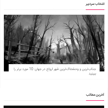
انتخاب سردبیر
جذاب‌ترین و وحشتناک‌ترین شهر ارواح در جهان: 10 مورد برتر را
ببینید
آخرین مطالب