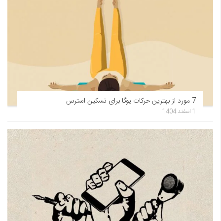
7 مورد از بهترین حرکات یوگا برای تسکین استرس
1 اسفند 1404