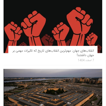
انقلاب‌های جهان: مهم‌ترین انقلاب‌های تاریخ که تاثیرات مهمی بر
جهان داشتند!
7 اسفند 1404