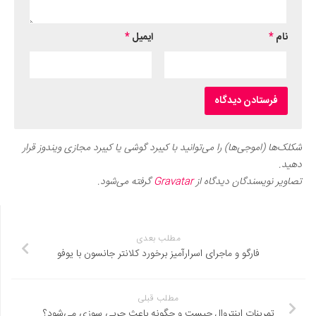
نام
*
ایمیل
*
شکلک‌ها (اموجی‌ها) را می‌توانید با کیبرد گوشی یا کیبرد مجازی ویندوز قرار
دهید.
تصاویر نویسندگان دیدگاه از
Gravatar
گرفته می‌شود.
مطلب بعدی
فارگو و ماجرای اسرارآمیز برخورد کلانتر جانسون با یوفو
مطلب قبلی
تمرینات اینتروال چیست و چگونه باعث چربی سوزی می‌شود؟