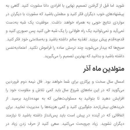
شوید اما قبل از گرفتن تصمیم نهایی با افرادی دانا مشورت کنید. گاهی به
پیشنهادهای خوب دیگران فکر کنید و مطمئن باشید که مشورت با دیگران در
مواردی نتایج خوبی به همراه خواهد داشت. موفقیت یک شبه به‌دست
نمی‌آید و نمی‌توانید یک راه طولانی را یک شبه طی کنید پس صبوری کنید و
قدم‌به‌قدم پیش بروید. تغذیه سالم داشته باشید و به‌سلامتی خود فکر کنید.
صبح‌ها که بیدار می‌شوید چند نرمش ساده را فراموش نکنید. اعتمادبه‌نفس
داشته باشید و بدانید که بهترین تصمیم را می‌گیرید.
متولدین ماه آذر
امسال سال سخت و پرکاری برای شما خواهد بود. فال نیمه دوم فروردین
می‌گوید که در این ماه‌های شروع سال باید کمی تلاش و مقاومت خود را
افزایش دهید تا بتوانید به مسئولیت‌هایی که به عهده‌دارید برسید. از
خریدهای بیش‌ازحد جلوگیری کنید و کمی هزینه‌ها را مدیریت نمایید. برای
اتفاقاتی که در آینده در پیش است باید پس‌انداز داشته باشید تا نیازمند
دیگران نشوید. زیاد جروبحث می‌کنید. سعی کنید از حرف زدن زیاد در