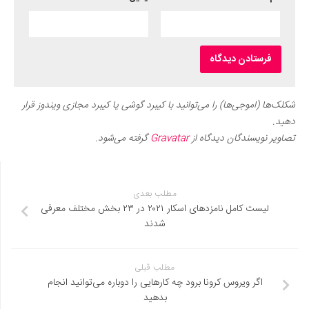
شکلک‌ها (اموجی‌ها) را می‌توانید با کیبرد گوشی یا کیبرد مجازی ویندوز قرار
دهید.
تصاویر نویسندگان دیدگاه از
Gravatar
گرفته می‌شود.
مطلب بعدی
لیست کامل نامزدهای اسکار ۲۰۲۱ در ۲۳ بخش مختلف معرفی
شدند
مطلب قبلی
اگر ویروس کرونا برود چه کارهایی را دوباره می‌توانید انجام
بدهید