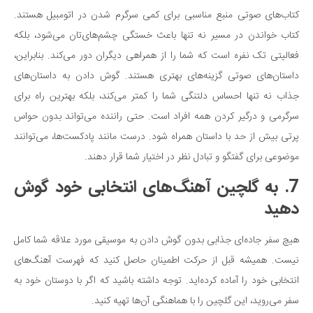
کتاب‌های صوتی منبع مناسبی برای کمی سرگرم شدن در اتومبیل هستند.
کتاب خواندن در مسیر نه تنها باعث خستگی چشم‌های‌تان می‌شود، بلکه
فعالیتی تک نفره است که شما را از همراهی دیگران دور می‌کند. بنابراین،
داستان‌های صوتی گزینه‌های بهتری هستند. گوش دادن به داستان‌های
جذاب نه تنها احساس دلتنگی شما را کمتر می‌کند، بلکه بهترین راه برای
سرگرمی و درگیر کردن همه افراد است. حتی راننده می‌تواند بدون حواس
پرتی بیش از حد با داستان همراه شود. درست مانند پادکست‌ها، می‌توانند
موضوعی برای گفتگو و تبادل نظر در اختیار شما قرار دهند.
7. به گلچین آهنگ‌های انتخابی خود گوش
دهید
هیچ سفر جاده‌ای جذابی بدون گوش دادن به موسیقی مورد علاقه شما کامل
نیست. همیشه قبل از حرکت اطمینان حاصل کنید که فهرست آهنگ‌های
انتخابی خود را آماده کرده‌اید. توجه داشته باشید که اگر با دوستان خود به
سفر می‌روید، این گلچین را با هماهنگی آن‌ها تهیه کنید.