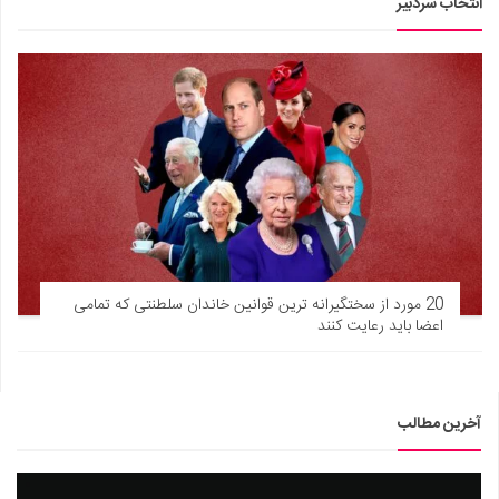
انتخاب سردبیر
20 مورد از سختگیرانه ترین قوانین خاندان سلطنتی که تمامی
اعضا باید رعایت کنند
آخرین مطالب