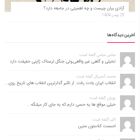
آزادی بیان چیست و چه اهمیتی در جامعه دارد؟
29 بهمن 1404
آخرین دیدگاه‌ها
عباس عباس گفته است:
تخیلی و گاهی غیر واقعی,ولی جنگل ترسناک ژاپنی حقیقت دارد
محمد آدمیرال گفته است:
انقلاب ایران یادت رفت. از تاثیر گذارترین انقلاب های تاریخ روی...
پویان گفته است:
خیلی موقع ها یه حسی دارم که یه جای کار میلنگه...
اکبر گفته است:
احسنت ‌کلامتون متین