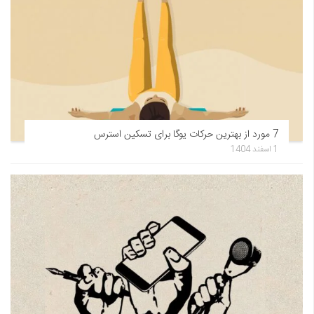
7 مورد از بهترین حرکات یوگا برای تسکین استرس
1 اسفند 1404