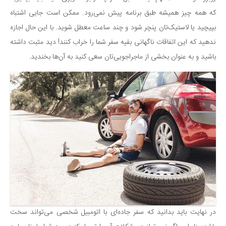
که همه چیز همیشه طبق برنامه پیش نمی‌رود. ممکن است جایی اشتباه
بپیچید یا لاستیک‌تان پنچر شود و چند ساعت معطل شوید. با این حال اجازه
ندهید که این اتفاقات ناگهانی بقیه سفر شما را خراب کنند! دید مثبت داشته
باشید و به عنوان بخشی از ماجراجویی‌تان سعی کنید به آن‌ها بخندید.
در نهایت باید بدانید که سفر جاده‌ای با اتومبیل شخصی می‌تواند سخت