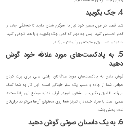
را برای ایده گرفتن مطالعه کنید.
4. جک بگویید
شما قطعا در طول مسیر خود نیاز به سرگرم شدن دارید تا خستگی جاده را
کمتر احساس کنید. پس چه بهتر که کمی جک بگویید و با هم شوخی کنید.
خندیدن شما انرژی مثبت‌تان را بیشتر می‌کند.
5. به پادکست‌های مورد علاقه خود گوش
دهید
گوش دادن به پادکست‌های مورد علاقه‌تان، راهی عالی برای پرت کردن
حواس شما از جاده و مسیر یک سفر طولانی است. این کار به شما کمک
می‌کند تا انرژی بگیرید و مشغول شوید. فرقی ندارد موضع این پادکست‌ها
علمی است یا صرفا خنده‌دار، تمرکز شما روی محتوای آن‌ها می‌تواند برای‌تان
لذت بخش باشد.
6. به یک داستان صوتی گوش دهید