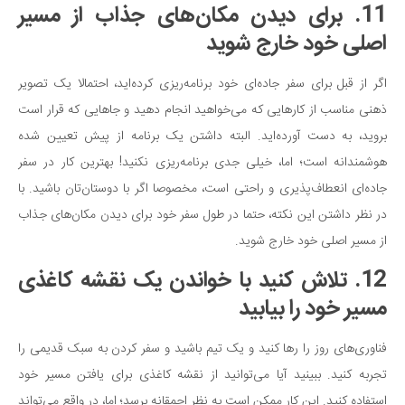
11. برای دیدن مکان‌های جذاب از مسیر
اصلی خود خارج شوید
اگر از قبل برای سفر جاده‌ای خود برنامه‌ریزی کرده‌اید، احتمالا یک تصویر
ذهنی مناسب از کارهایی که می‌خواهید انجام دهید و جاهایی که قرار است
بروید، به دست آورده‌اید. البته داشتن یک برنامه از پیش تعیین شده
هوشمندانه است؛ اما، خیلی جدی برنامه‌ریزی نکنید! بهترین کار در سفر
جاده‌ای انعطاف‌پذیری و راحتی است، مخصوصا اگر با دوستان‌تان باشید. با
در نظر داشتن این نکته، حتما در طول سفر خود برای دیدن مکان‌های جذاب
از مسیر اصلی خود خارج شوید.
12. تلاش کنید با خواندن یک نقشه کاغذی
مسیر خود را بیابید
فناوری‌های روز را رها کنید و یک تیم باشید و سفر کردن به سبک قدیمی را
تجربه کنید. ببینید آیا می‌توانید از نقشه کاغذی برای یافتن مسیر خود
استفاده کنید. این کار ممکن است به نظر احمقانه برسد؛ اما، در واقع می‌تواند