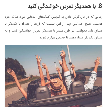
8. با همدیگر تمرین خوانندگی کنید
زمانی که در حال گوش دادن به گلچین آهنگ‌های انتخابی مورد علاقه خود
هستید، هیچ احساسی بهتر از این نیست که آن‌ها را همراه با یکدیگر با
صدای بلند بخوانید. در طول مسیر با همدیگر تمرین خوانندگی کنید و به
صدای یکدیگر امتیاز دهید تا حسابی سرگرم شوید.