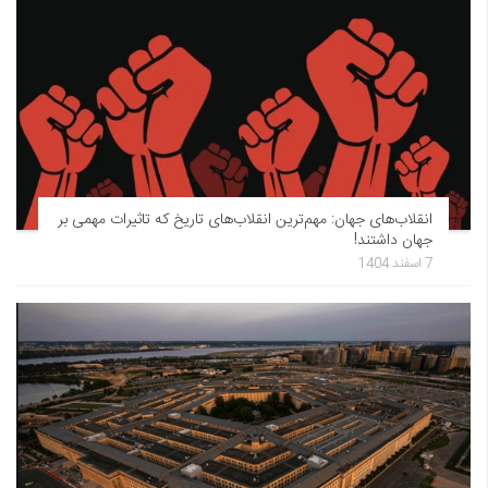
انقلاب‌های جهان: مهم‌ترین انقلاب‌های تاریخ که تاثیرات مهمی بر
جهان داشتند!
7 اسفند 1404