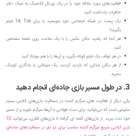
فعالیت‌های مورد علاقه خود را در یک ژورنال کلاسیک به سبک دفتر
خاطرات یادداشت کنید.
یک پست در شبکه اجتماعی خود بنویسید یا برای Tik Tok فیلم
بگیرید!
هر کجا که رفتید، مکان عکس را با یک علامت روی نقشه مشخص
کنید.
در هر توقف یک فیلم کوتاه بگیرید و آن‌ها را با هم مونتاژ کنید.
از هر مکان جذابی که بازدید کردید، یک سوغاتی یا یادگاری کوچک
بخرید.
3. در طول مسیر بازی جاده‌ای انجام دهید
یکی دیگر از فعالیت های سرگرم کننده در مسافرت بازی‌های کلامی بسیار
متنوعی است که می‌توانید برای مدت طولانی با آن‌ها سرگرم شوید و از مسیر
خود لذت ببرید. از بازی‌های کلمه ای گرفته تا بازی‌های فکری، می‌توانید
10
بازی کلامی سریع سرگرم کننده مناسب برای دو نفر در مسافرت‌های جاده‌ای