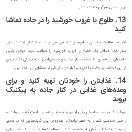
برای مدتی سرگرم کننده باشد.
13. طلوع یا غروب خورشید را در جاده تماشا
کنید
اگر به مسافرت جاده‌ای با اتومبیل شخصی می‌روید، به احتمال زیاد در طول
سفر خود حداقل یک طلوع یا غروب خورشید را خواهید دید. دیدن چنین
منظره‌ای در فضای باز جاده بسیار جذاب و هیجان‌انگیز است. برای لذت بردن
از این لحظه زیبا وقت بگذارید و کنار دوستان‌تان از تماشای آن لذت ببرید.
14. غذایتان را خودتان تهیه کنید و برای
وعده‌های غذایی در کنار جاده به پیکنیک
بروید
صرف غذا در سفر جاده‌ای یکی از موارد بسیار پراهمیتی است که می‌تواند به
راحتی سلامتی شما را به خطر بیاندازد. علاوه بر این، گزینه‌هایی که در مسیر
وجود دارند، اغلب گران قیمت، محدود و ناسالم هستند. پس همیشه سعی