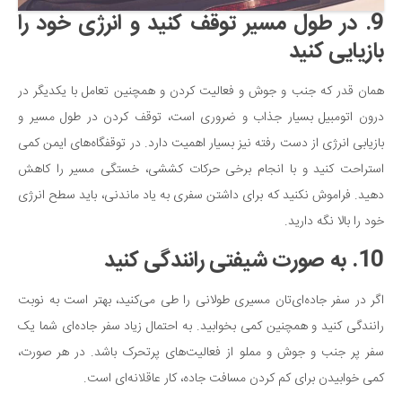
9. در طول مسیر توقف کنید و انرژی خود را
بازیایی کنید
همان قدر که جنب و جوش و فعالیت کردن و همچنین تعامل با یکدیگر در
درون اتومبیل بسیار جذاب و ضروری است، توقف کردن در طول مسیر و
بازیابی انرژی از دست رفته نیز بسیار اهمیت دارد. در توقفگاه‌های ایمن کمی
استراحت کنید و با انجام برخی حرکات کششی، خستگی مسیر را کاهش
دهید. فراموش نکنید که برای داشتن سفری به یاد ماندنی، باید سطح انرژی
خود را بالا نگه دارید.
10. به صورت شیفتی رانندگی کنید
اگر در سفر جاده‌ای‌تان مسیری طولانی را طی می‌کنید، بهتر است به نوبت
رانندگی کنید و همچنین کمی بخوابید. به احتمال زیاد سفر جاده‌ای شما یک
سفر پر جنب و جوش و مملو از فعالیت‌های پرتحرک باشد. در هر صورت،
کمی خوابیدن برای کم کردن مسافت جاده، کار عاقلانه‌ای است.