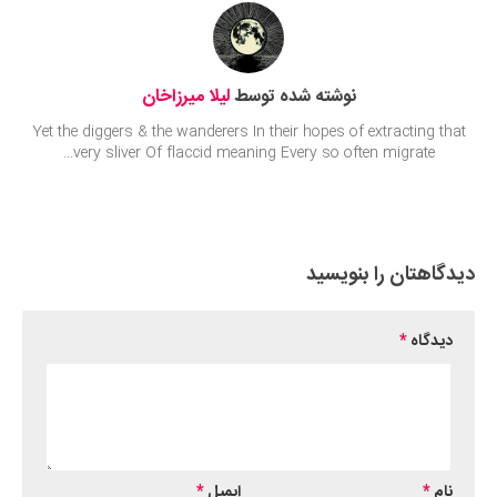
نوشته شده توسط
لیلا میرزاخان
Yet the diggers & the wanderers In their hopes of extracting that
very sliver Of flaccid meaning Every so often migrate...
دیدگاهتان را بنویسید
دیدگاه
*
نام
*
ایمیل
*