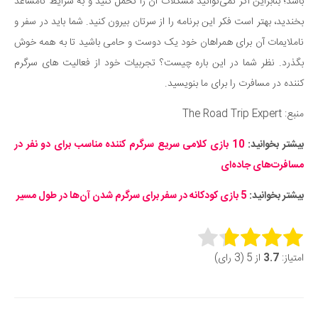
باشد؛ بنابراین اگر نمی‌توانید مشکلات آن را تحمل کنید و به شرایط نامساعد
بخندید، بهتر است فکر این برنامه را از سرتان بیرون کنید. شما باید در سفر و
ناملایمات آن برای همراهان خود یک دوست و حامی باشید تا به همه خوش
بگذرد. نظر شما در این باره چیست؟ تجربیات خود از فعالیت های سرگرم
کننده در مسافرت را برای ما بنویسید.
منبع: The Road Trip Expert
بیشتر بخوانید:
10 بازی کلامی سریع سرگرم کننده مناسب برای دو نفر در
مسافرت‌های جاده‌ای
بیشتر بخوانید:
5 بازی کودکانه در سفر برای سرگرم شدن آن‌ها در طول مسیر
Rate this item:
امتیاز:
3.7
از 5 (3 رای)
Submit Rating