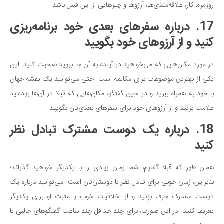
روزمره، کار، علاقه‌مندی‌ها، آرزوها و چیزهایی از این قبیل باشد.
17. درباره سفرهای بعدی خود برنامه‌ریزی
کنید و از آرزوهای خود بگویید
در مورد مکان‌هایی که می‌خواهید در آینده به آن جا بروید صحبت کنید. این
یکی از بهترین موضوعات برای مکالمه است. حتی می‌توانید یک نقشه جهان
با خود به همراه ببرید و در حین گفتگو، مکان‌هایی که قبلا در آن‌ها بوده‌اید
علامت بزنید و از آرزوهای خود برای سفرهای بعدی‌تان بگویید.
18. درباره یک دوست مشترک تبادل نظر
کنید
همان طور که قبلا گفتیم، شما زمان زیادی را با یکدیگر خواهید گذراند؛
بنابراین، زمان خوبی برای تبادل نظر با دوستان‌تان است. می‌توانید درباره یک
دوست مشترک حرف بزنید و از اخلاقیات خوب و مثبت او برای یکدیگر
تعریف کنید. در این صورت، برای چند حداقل چند ساعت گفتگوهای جالبی با