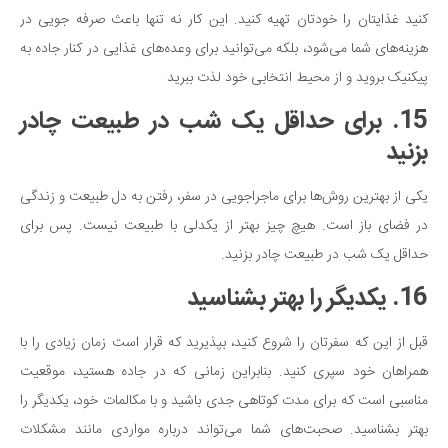
کنید غذایتان را خودتان تهیه کنید. این کار نه تنها باعث صرفه جویی در
هزینه‌های شما می‌شود، بلکه می‌توانید برای وعده‌های غذایی در کنار جاده به
پیکنیک بروید و از محیط انتخابی خود لذت ببرید
15. برای حداقل یک شب در طبیعت چادر
بزنید
یکی از بهترین روش‌ها برای ماجراجویی در سفر، رفتن به دل طبیعت و زندگی
در فضای باز است. هیچ چیز بهتر از یکدلی با طبیعت نیست. پس برای
حداقل یک شب در طبیعت چادر بزنید.
16. یکدیگر را بهتر بشناسید
قبل از این که سفرتان را شروع کنید، بپذیرید که قرار است زمان زیادی را با
همراهان خود سپری کنید. بنابراین زمانی که در جاده هستید، موقعیت
مناسبی است که برای مدت کوتاهی جدی باشید و با مکالمات خود، یکدیگر را
بهتر بشناسید. صحبت‌های شما می‌تواند درباره مواردی مانند مشکلات