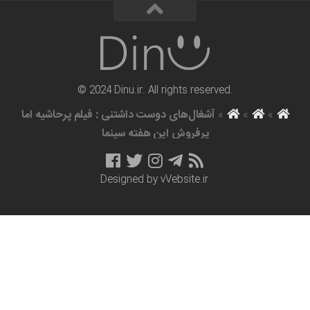
© 2024 Dinu.ir. All rights reserved.
»
»
آشغال‌های دوست داشتنی : فیلم پرحاشیه اما
پرفروش این هفته سینما
Designed by
vVebsite.ir