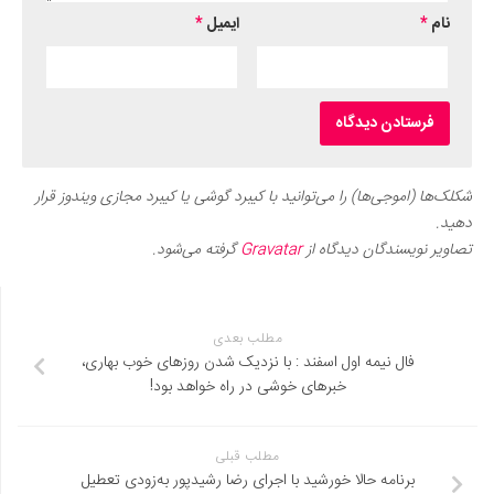
ایمیل
*
وجی‌ها) را می‌توانید با کیبرد گوشی یا کیبرد مجازی ویندوز قرار
سندگان دیدگاه از
Gravatar
گرفته می‌شود.
مطلب بعدی
ل نیمه اول اسفند : با نزدیک شدن روزهای خوب بهاری،
خبرهای خوشی در راه خواهد بود!
مطلب قبلی
نامه حالا خورشید با اجرای رضا رشیدپور به‌زودی تعطیل