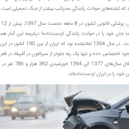
 که کشته‌های حوادث رانندگی به‌مراتب بیشتر از جنگ تحمیلی است.
بنا 
ا جان خود را در حوادث رانندگی ازدست‌داده! درنتیجه این آمار همچ
افزایش است. در سال 1394 اعلام‌شده بود که ایران
 به خود اختصاص داده و تنها یک پله جلوتر از سیرالئون در آفریقا، در قعر
دارد. در خلال سال‌های 1377 الی 94
 خود را در ایران ازدست‌داده‌اند.