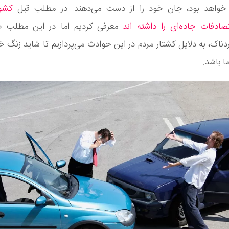
ا خواهد بود، جان خود را از دست می‌دهند. در مطلب قبل
کشو
صادفات جاده‌ای را داشته اند
معرفی کردیم اما در این مطلب ض
دناک، به دلایل کشتار مردم در این حوادث می‌پردازیم تا شاید زنگ 
ا باشد.