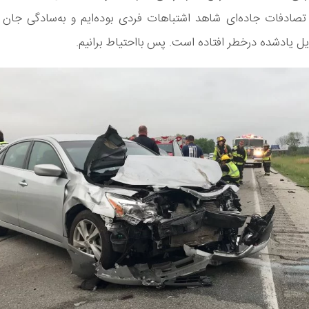
تصادفات جاده‌ای شاهد اشتباهات فردی بوده‌ایم و به‌سادگی جان 
لایل یادشده درخطر افتاده است. پس بااحتیاط برانیم.