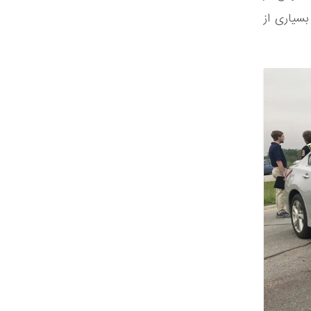
بسیاری از