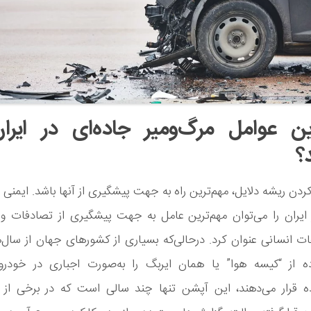
ین عوامل مرگ‌ومیر جاده‌ای در ایر
؟
کردن ریشه دلایل، مهم‌ترین راه به جهت پیشگیری از آنها باشد. ایمنی
 ایران را می‌توان مهم‌ترین عامل به جهت پیشگیری از تصادفات و 
 انسانی عنوان کرد. درحالی‌که بسیاری از کشورهای جهان از سال‌
ده از “کیسه هوا” یا همان ایربگ را به‌صورت اجباری در خودر
ده قرار می‌دهند، این آپشن تنها چند سالی است که در برخی از ات