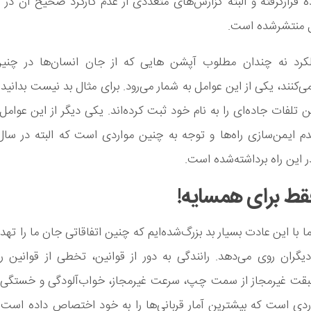
ه قرارگرفته و البته گزارش‌های متعددی از عدم کارکرد صحیح آن در
ل منتشرشده است.
ملکرد نه چندان مطلوب آپشن هایی که از جان انسان‌ها در چنی
کنند، یکی از این عوامل به شمار می‌رود. برای مثال بد نیست بدانید ک
ن تلفات جاده‌ای را به نام خود ثبت کرده‌اند. یکی دیگر از این عوام
دم ایمن‌سازی راه‌ها و توجه به چنین مواردی است که البته در سال
ر این راه برداشته‌شده است.
ط برای همسایه!
ا با این عادت بسیار بد بزرگ‌شده‌ایم که چنین اتفاقاتی جان ما را تهد
دیگران روی می‌دهد. رانندگی به دور از قوانین، تخطی از قوانین ر
سبقت غیرمجاز از سمت چپ، سرعت غیرمجاز، خواب‌آلودگی و خستگی ر
ردی است که بیشترین آمار قربانی‌ها را به خود اختصاص داده است. ب