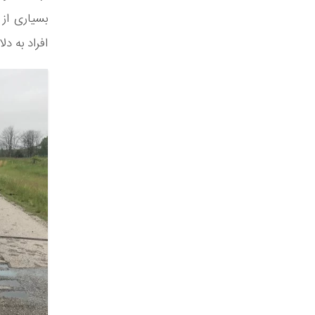
بسیاری از 
افراد به د