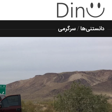
دانستنی‌ها
/
سرگرمی