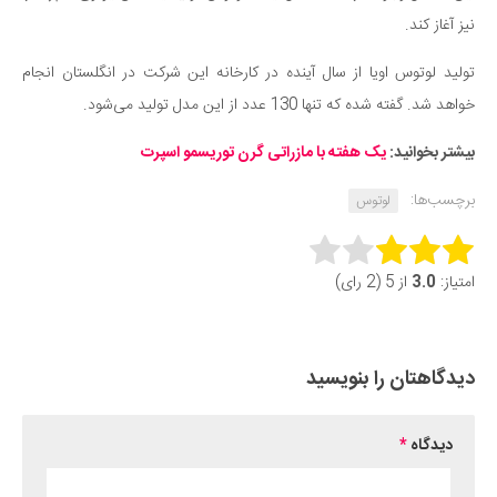
نیز آغاز کند.
تولید لوتوس اویا از سال آینده در کارخانه این شرکت در انگلستان انجام
خواهد شد. گفته شده که تنها 130 عدد از این مدل تولید می‌شود.
بیشتر بخوانید:
یک هفته با مازراتی گرن توریسمو اسپرت
برچسب‌ها:
لوتوس
Rate this item:
امتیاز:
3.0
از 5 (2 رای)
Submit Rating
دیدگاهتان را بنویسید
دیدگاه
*