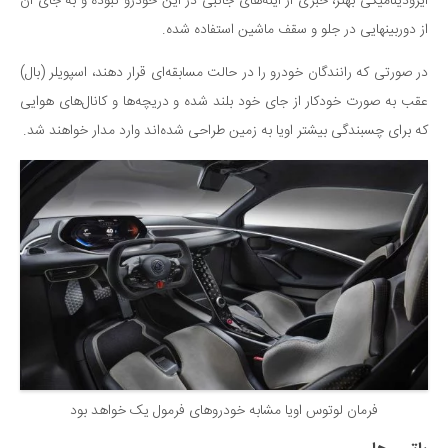
آیرودینامیکی بهتر، خبری از آینه‌های جانبی در این خودرو نبوده و به جای آن
از دوربینهایی در جلو و سقف ماشین استفاده شده.
در صورتی که رانندگان خودرو را در حالت مسابقه‌ای قرار دهند، اسپویلر (بال)
عقب به صورت خودکار از جای خود بلند شده و دریچه‌ها و کانال‌های هوایی
که برای چسبندگی بیشتر اویا به زمین طراحی شده‌اند وارد مدار خواهند شد.
فرمان لوتوس اویا مشابه خودروهای فرمول یک خواهد بود