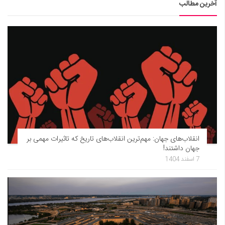
آخرین مطالب
انقلاب‌های جهان: مهم‌ترین انقلاب‌های تاریخ که تاثیرات مهمی بر
جهان داشتند!
7 اسفند 1404