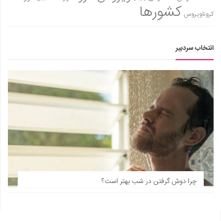
کشورها
کروناویروس
انتخاب سردبیر
چرا دوش گرفتن در شب بهتر است؟