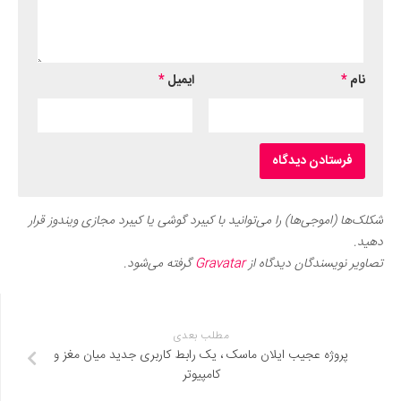
نام
*
ایمیل
*
شکلک‌ها (اموجی‌ها) را می‌توانید با کیبرد گوشی یا کیبرد مجازی ویندوز قرار
دهید.
تصاویر نویسندگان دیدگاه از
Gravatar
گرفته می‌شود.
مطلب بعدی
پروژه عجیب ایلان ماسک ، یک رابط کاربری جدید میان مغز و
کامپیوتر