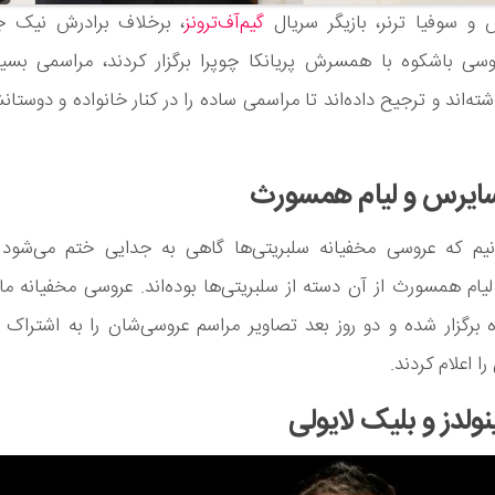
و سوفیا ترنر، بازیگر سریال
گیم‌آف‌ترونز
، برخلاف برادرش نیک 
سی باشکوه با همسرش پریانکا چوپرا برگزار کردند، مراسمی بسیا
ته‌اند و ترجیح داده‌اند تا مراسمی ساده را در کنار خانواده و دوستا
سایرس و لیام همسورث
دانیم که عروسی مخفیانه سلبریتی‌ها گاهی به جدایی ختم می‌شود 
ام همسورث از آن دسته از سلبریتی‌ها بوده‌اند. عروسی مخفیانه مای
 برگزار شده و دو روز بعد تصاویر مراسم عروسی‌شان را به اشتراک 
ا اعلام کردند.
نولدز و بلیک لایولی