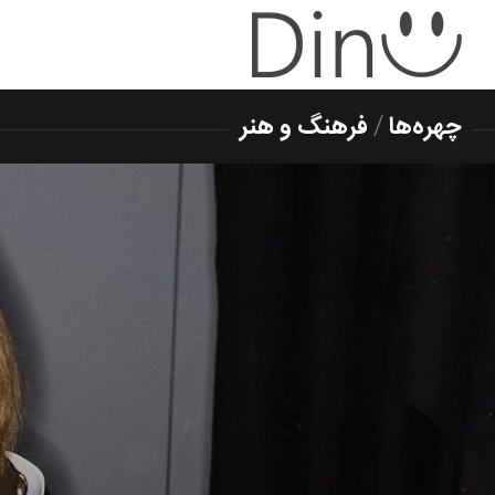
چهره‌ها
/
فرهنگ و هنر