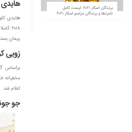
هایدی 
برندگان اسکار ۲۰۲۱: لیست کامل
نامزدها و برندگان مراسم اسکار ۲۰۲۱
هایدی کلو
۲۰۱۸ ک
پیمان بستن
زویی کر
اعلام شد.
جو جونا