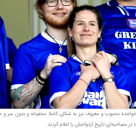
واننده محبوب و معروف نیز به شکلی کاملا مخفیانه و بدون سر و ص
 در مصاحبه‌ای تاریخ ازدواجش را اعلام کردند.