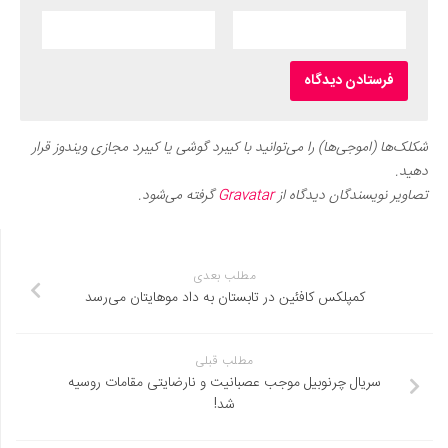
شکلک‌ها (اموجی‌ها) را می‌توانید با کیبرد گوشی یا کیبرد مجازی ویندوز قرار
دهید.
تصاویر نویسندگان دیدگاه از
Gravatar
گرفته می‌شود.
مطلب بعدی
کمپلکس کافئین در تابستان به داد موهایتان می‌رسد
مطلب قبلی
سریال چرنوبیل موجب عصبانیت و نارضایتی مقامات روسیه
شد!