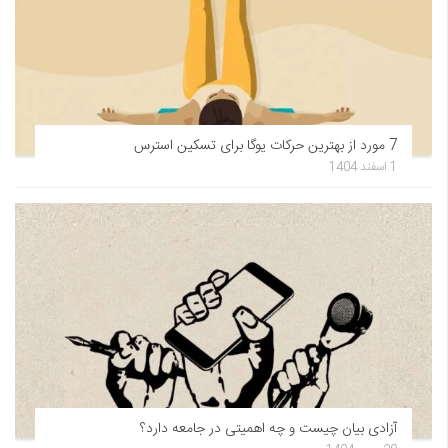
7 مورد از بهترین حرکات یوگا برای تسکین استرس
1 اسفند 1404
آزادی بیان چیست و چه اهمیتی در جامعه دارد؟