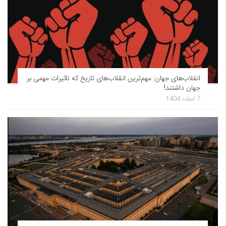
انقلاب‌های جهان: مهم‌ترین انقلاب‌های تاریخ که تاثیرات مهمی بر
جهان داشتند!
7 اسفند 1404