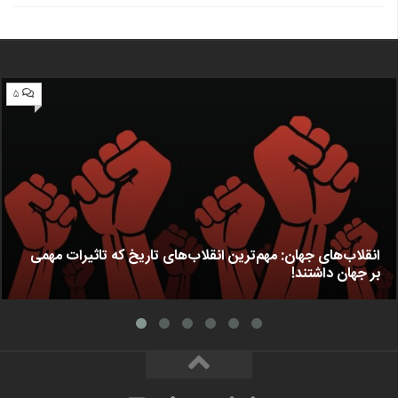
۵
انقلاب‌های جهان: مهم‌ترین انقلاب‌های تاریخ که تاثیرات مهمی
بر جهان داشتند!