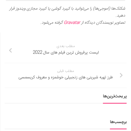
شکلک‌ها (اموجی‌ها) را می‌توانید با کیبرد گوشی یا کیبرد مجازی ویندوز قرار
دهید.
تصاویر نویسندگان دیدگاه از
Gravatar
گرفته می‌شود.
مطلب بعدی
لیست پرفروش ترین فیلم های سال 2022
مطلب قبلی
طرز تهیه شیرینی های زنجبیلی خوشمزه و معروف کریسمسی
پر بحث‌ترین‌ها
برچسب‌ها