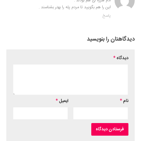
آدم هرزه ای هم بودند .
این را هم بگویید تا مردم پله را بهتر بشناسند .
پاسخ
دیدگاهتان را بنویسید
دیدگاه
*
نام
*
ایمیل
*