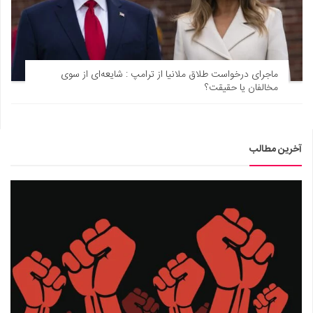
ماجرای درخواست طلاق ملانیا از ترامپ : شایعه‌ای از سوی
مخالفان یا حقیقت؟
آخرین مطالب