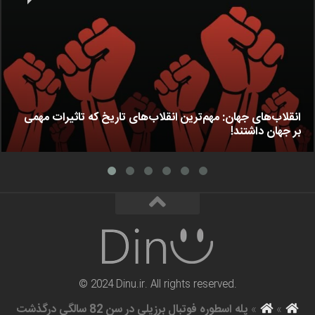
انقلاب‌های جهان: مهم‌ترین انقلاب‌های تاریخ که تاثیرات مهمی
بر جهان داشتند!
© 2024 Dinu.ir. All rights reserved.
»
»
پله اسطوره فوتبال برزیلی در سن 82 سالگی درگذشت