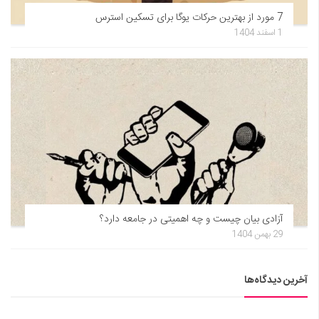
7 مورد از بهترین حرکات یوگا برای تسکین استرس
1 اسفند 1404
آزادی بیان چیست و چه اهمیتی در جامعه دارد؟
29 بهمن 1404
آخرین دیدگاه‌ها