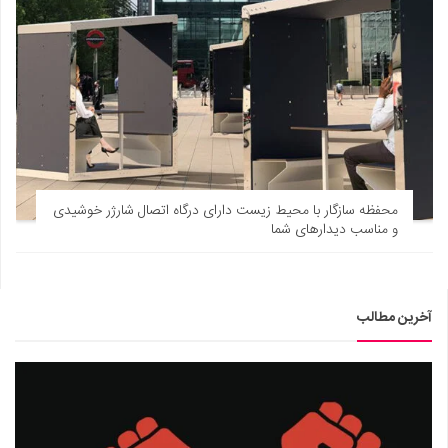
محفظه سازگار با محیط زیست دارای درگاه اتصال شارژر خوشیدی
و مناسب دیدارهای شما
آخرین مطالب