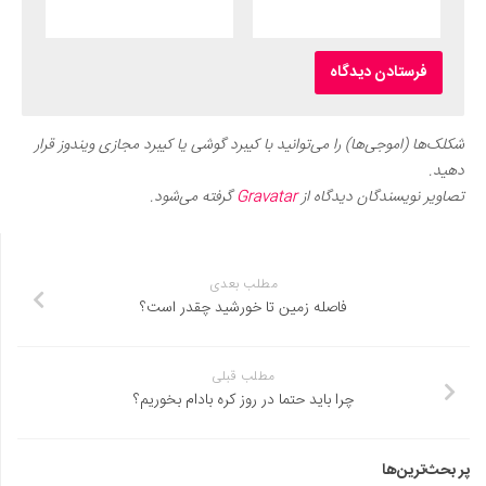
شکلک‌ها (اموجی‌ها) را می‌توانید با کیبرد گوشی یا کیبرد مجازی ویندوز قرار
دهید.
تصاویر نویسندگان دیدگاه از
Gravatar
گرفته می‌شود.
مطلب بعدی
فاصله زمین تا خورشید چقدر است؟
مطلب قبلی
چرا باید حتما در روز کره بادام بخوریم؟
پر بحث‌ترین‌ها