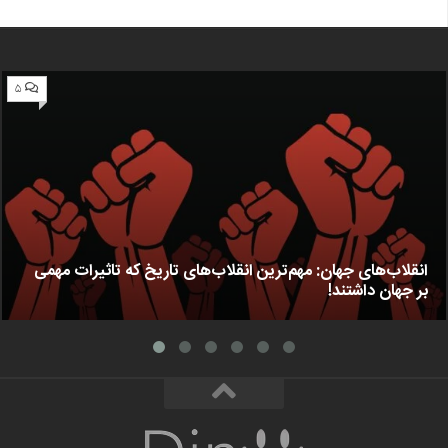
۵
انقلاب‌های جهان: مهم‌ترین انقلاب‌های تاریخ که تاثیرات مهمی
بر جهان داشتند!