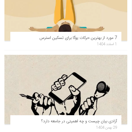
7 مورد از بهترین حرکات یوگا برای تسکین استرس
1 اسفند 1404
آزادی بیان چیست و چه اهمیتی در جامعه دارد؟
29 بهمن 1404