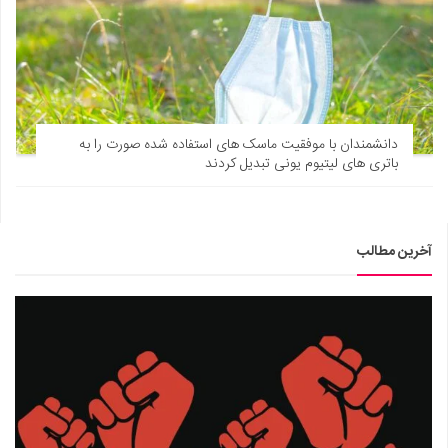
دانشمندان با موفقیت ماسک های استفاده شده صورت را به
باتری های لیتیوم یونی تبدیل کردند
آخرین مطالب