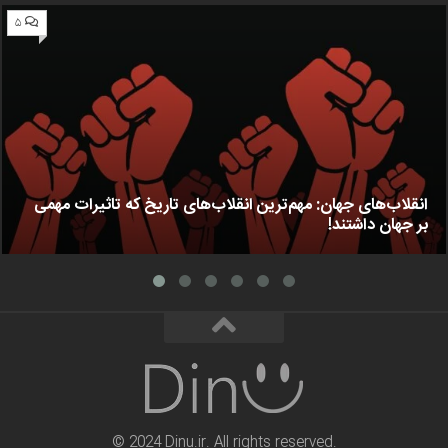
۵
انقلاب‌های جهان: مهم‌ترین انقلاب‌های تاریخ که تاثیرات مهمی
بر جهان داشتند!
© 2024 Dinu.ir. All rights reserved.