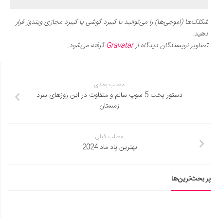
شکلک‌ها (اموجی‌ها) را می‌توانید با کیبرد گوشی یا کیبرد مجازی ویندوز قرار
دهید.
تصاویر نویسندگان دیدگاه از
Gravatar
گرفته می‌شود.
مطلب بعدی
دستور پخت 5 سوپ سالم و متفاوت در این روزهای سرد
زمستان
مطلب قبلی
بهترین پاد ماد 2024
پر بحث‌ترین‌ها