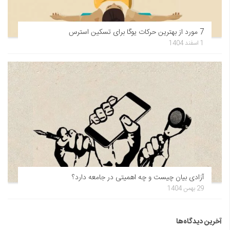
7 مورد از بهترین حرکات یوگا برای تسکین استرس
1 اسفند 1404
آزادی بیان چیست و چه اهمیتی در جامعه دارد؟
29 بهمن 1404
آخرین دیدگاه‌ها