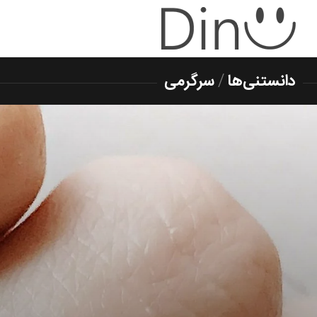
دانستنی‌ها
/
سرگرمی