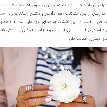
 را در این انگشت بیاندازد، احتمالا دارای خصوصیات شخصیتی: کله 
ه در رفتن، از پس مشکلات خود برآمدن و داشتن اخلاق پسرانه است
نداختن انگشتر در این انگشت به معنای خودنمایی مردانه و همچن
ت است. در فلسفه چینی، این موضوع از انعطاف‌پذیری و داشتن قابل
های دیگران، حکایت دارد.