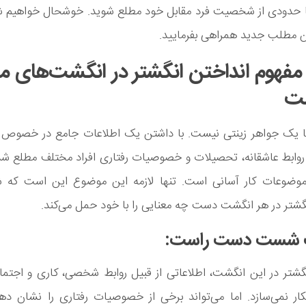
تا حدودی از شخصیت فرد مقابل خود مطلع شوید. خوشحال خواهیم شد 
ن مطلب جدید همراهی بفرمایید.
 مفهوم انداختن انگشتر در انگشت‌های 
ت
ها یک جواهر زینتی نیست. با داشتن یک اطلاعات جامع در خصوص ا
 روابط عاشقانه، تحصیلات و خصوصیات رفتاری افراد مختلف مطلع ش
موضوعات کار آسانی است. تنها لازمه این موضوع این است که شم
گشتر در هر انگشت دست چه معنایی را با خود حمل می‌کند.
 شست دست راست:
گشتر در این انگشت، اطلاعاتی از قبیل روابط شخصی، کاری و اجتما
ار نمی‌سازد. اما می‌تواند برخی از خصوصیات رفتاری را نشان دهد