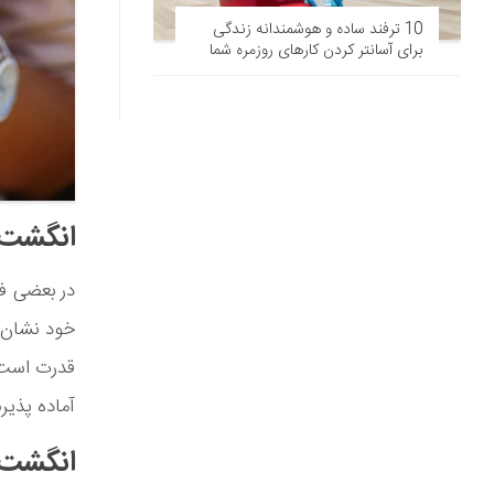
10 ترفند ساده و هوشمندانه زندگی
برای آسانتر کردن کارهای روزمره شما
انگشت 
در بعضی فر
خود نشان 
قدرت است،
آماده پذیر
انگشت 