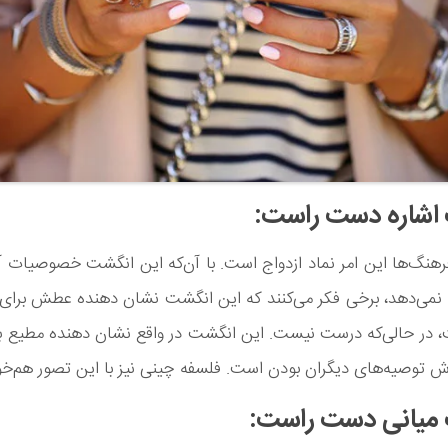
اشاره دست راست:
هنگ‌ها این امر نماد ازدواج است. با آن‌که این انگشت خصوصیات آن
نمی‌دهد، برخی فکر می‌کنند که این انگشت نشان دهنده عطش برای 
 در حالی‌که درست نیست. این انگشت در واقع نشان دهنده مطیع بو
ش توصیه‌های دیگران بودن است. فلسفه چینی نیز با این تصور هم‌خوا
میانی دست راست: