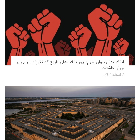
انقلاب‌های جهان: مهم‌ترین انقلاب‌های تاریخ که تاثیرات مهمی بر
جهان داشتند!
7 اسفند 1404