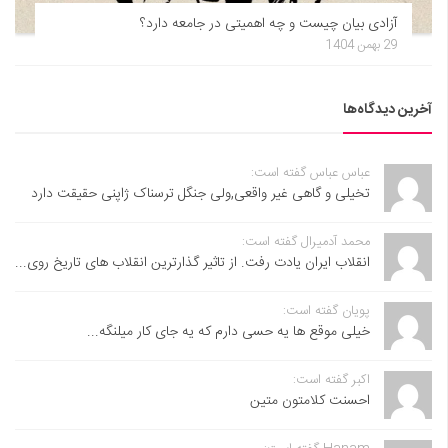
آزادی بیان چیست و چه اهمیتی در جامعه دارد؟
29 بهمن 1404
آخرین دیدگاه‌ها
عباس عباس گفته است:
تخیلی و گاهی غیر واقعی,ولی جنگل ترسناک ژاپنی حقیقت دارد
محمد آدمیرال گفته است:
انقلاب ایران یادت رفت. از تاثیر گذارترین انقلاب های تاریخ روی...
پویان گفته است:
خیلی موقع ها یه حسی دارم که یه جای کار میلنگه...
اکبر گفته است:
احسنت ‌کلامتون متین