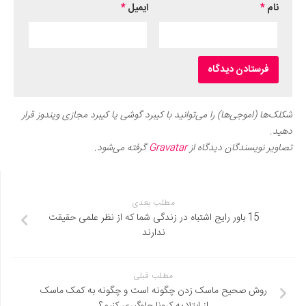
نام
*
ایمیل
*
شکلک‌ها (اموجی‌ها) را می‌توانید با کیبرد گوشی یا کیبرد مجازی ویندوز قرار
دهید.
تصاویر نویسندگان دیدگاه از
Gravatar
گرفته می‌شود.
مطلب بعدی
15 باور رایج اشتباه در زندگی شما که از نظر علمی حقیقت
ندارند
مطلب قبلی
روش صحیح ماسک زدن چگونه است و چگونه به کمک ماسک