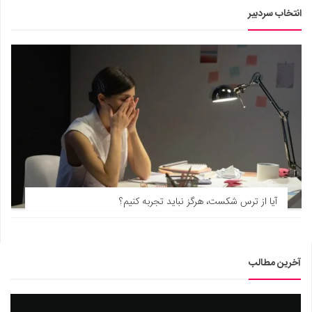
انتخاب سردبیر
آیا از ترس شکست، هرگز نباید تجربه کنیم؟
آخرین مطالب