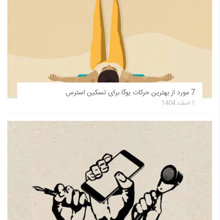
7 مورد از بهترین حرکات یوگا برای تسکین استرس
1 اسفند 1404