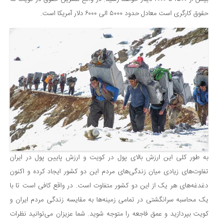
حقوق کارگری است معادل حدود ۵۰۰۰ الی ۶۰۰۰ دلار آمریکا است.
به طور کلی این ارزش بالای پول در کویت و ارزش پایین پول در ایران
تفاوت‌های زیادی میان زندگی‌های مردم این دو کشور ایجاد کرده و اکنون
دغدغه‌های هر یک از این دو کشور متفاوت است. در واقع کافی است تا با
یک محاسبه سرانگشتی در تمامی زمینه‌ها به مقایسه زندگی مردم ایران و
کویت بپردازید و عمق فاجعه را متوجه شوید. شما عزیزان می‌توانید نظرات