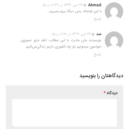
Ahmad
۲۴ تیر, ۱۳۹۹ در ۱۱:۳۷ ب٫ظ
با این اوصاف پس دیگه بریم بمیریم….
پاسخ
صد
۲۴ تیر, ۱۳۹۹ در ۷:۴۰ ب٫ظ
نویسنده جان مادرت با این مطالب انقد مارو نسوزون
خودمون میدونیم تو چه کشوری داریم زندگی‌می‌کنیم
پاسخ
دیدگاهتان را بنویسید
دیدگاه
*