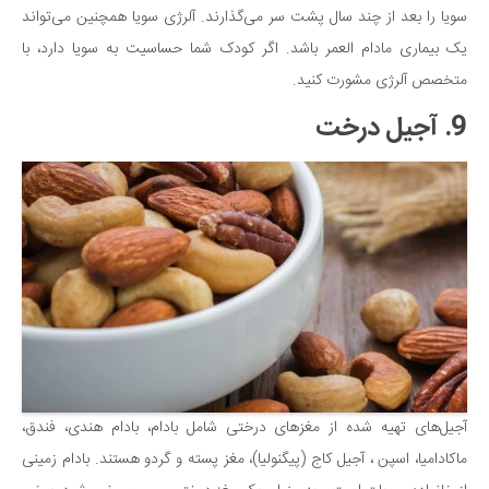
سویا را بعد از چند سال پشت سر می‌گذارند. آلرژی سویا همچنین می‌تواند
یک بیماری مادام العمر باشد. اگر کودک شما حساسیت به سویا دارد، با
متخصص آلرژی مشورت کنید.
9. آجیل درخت
آجیل‌های تهیه شده از مغزهای درختی شامل بادام، بادام هندی، فندق،
ماکادامیا، اسپن ، آجیل کاج (پیگنولیا)، مغز پسته و گردو هستند. بادام زمینی