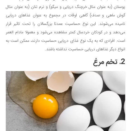
پوستان (به عنوان مثال خرچنگ دریایی و میگو) و نرم تنان (به عنوان مثال
گوش ماهی و صدف) گاهی اوقات در مجموع به عنوان غذاهای دریایی
نامیده می‌شوند. این نوع حساسیت عمدتا بزرگسالان را تحت تاثیر قرار
می‌دهد و در کودکان خردسال کمتر مشاهده می‌شود و معمولا مادام العمر
است. افرادی که به یک نوع غذای دریایی حساسیت دارند، ممکن است به
انواع دیگر غذاهای دریایی حساسیت نداشته باشند.
2. تخم مرغ