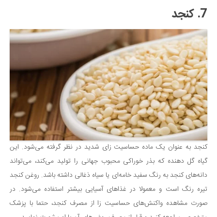
7. کنجد
کنجد به عنوان یک ماده حساسیت زای شدید در نظر گرفته می‌شود. این
گیاه گل دهنده که بذر خوراکی محبوب جهانی را تولید می‌کند، می‌تواند
دانه‌های کنجد به رنگ سفید خامه‌ای یا سیاه ذغالی داشته باشد. روغن کنجد
تیره رنگ است و معمولا در غذاهای آسیایی بیشتر استفاده می‌شود. در
صورت مشاهده واکنش‌های حساسیت زا از مصرف کنجد، حتما با پزشک