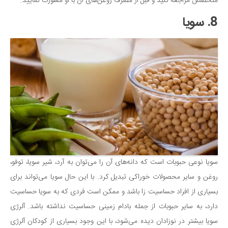
متخصص مراجعه کنید و قبل از مصرف روغن‌های آن با او مشورت نمایید.
8. سویا
سویا نوعی حبوبات است که دانه‌های آن را می‌توان به آرد، شیر سویا، توفو،
روغن و سایر محصولات خوراکی تبدیل کرد. با این حال سویا می‌تواند برای
بسیاری از افراد حساسیت زا باشد و ممکن است فردی که به سویا حساسیت
دارد، به سایر حبوبات از جمله بادام زمینی حساسیت نداشته باشد. آلرژی
سویا بیشتر در نوزادان دیده می‌شود، با این وجود بسیاری از کودکان آلرژی