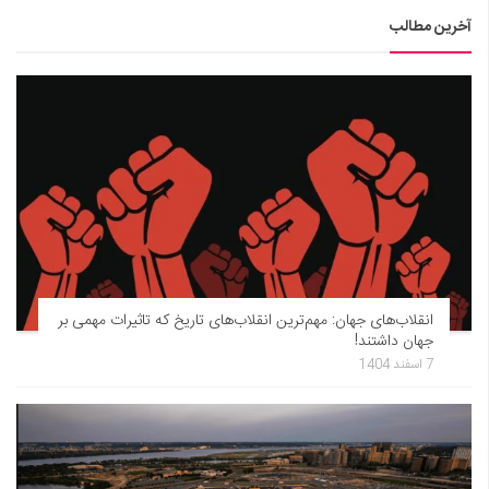
آخرین مطالب
انقلاب‌های جهان: مهم‌ترین انقلاب‌های تاریخ که تاثیرات مهمی بر
جهان داشتند!
7 اسفند 1404