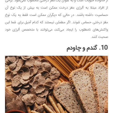
از خانواده حبوبات است و به عنوان یک مغز درختی محسوب نمی‌شود. برخی
از افراد مبتلا به آلرژی مغز درخت ممکن است به بیش از یک نوع آن
حساسیت داشته باشند. در حالی که دیگران ممکن است فقط به یک نوع
مغز درختی حساس شوند. اگر مطمئن نیستند که کدام آجیل برای شما این
واکنش‌های نامطلوب را ایجاد می‌کند، می‌توانند با متخصص آلرژی خود
صحبت کنند.
10. گندم و چاودم