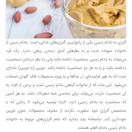
آلرژی به بادام زمینی یکی از رایج‌ترین آلرژی‌های غذایی است. بادام زمینی از
خانواده حبوبات است و به مغزهای آجیل درختی ربطی ندارد. یک فرد
می‌تواند به بادام زمینی حساسیت داشته باشد ولی به مغز درختان حساسیت
نداشته باشد و یا به هر دو حساسیت داشته باشد. لوپین (یا لوپین) ماده‌ای
است که به طور فزاینده‌ای در غذاها و به ویژه محصولات فاقد گلوتن استفاده
می‌شود. این ماده که از خانواده گیاهی بادام زمینی است و برخی از افراد به
آن حساسیت دارند، می‌تواند برای سلامتی شما خطرناک باشد. به هر کسی
که حساسیت به بادام زمینی دارد، اکیدا توصیه می‌شود تا زمانی که با
متخصص آلرژی خود مشورت نکرده، از مصرف محصولات حاوی لوپین
خودداری کند. متاسفانه باید بدانید که تمام آلرژی‌های مربوط به خانواده
بادام زمینی مادام العمر هستند.