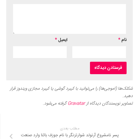
نام
*
ایمیل
*
شکلک‌ها (اموجی‌ها) را می‌توانید با کیبرد گوشی یا کیبرد مجازی ویندوز قرار
دهید.
تصاویر نویسندگان دیدگاه از
Gravatar
گرفته می‌شود.
مطلب بعدی
پسر نامشروع آرنولد شوارتزنگر با نام جوزف بائنا وارد صنعت