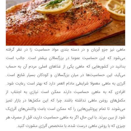
ماهی نیز جزو آبزیان و در دسته بندی مواد حساسیت زا در نظر گرفته
می‌شود که این حساسیت عموما در بزرگسالان بیشتر است. جالب است
بدانید در کشورهایی که ماهی یکی از غذاهای اصلی مردم آن به حساب
می‌آید، این حساسیت‌ها در میان بزرگسالان و کودکان بسیار شایع است.
آلرژی به ماهی معمولا شرایطی مادام العمر دارد که بهتر است رعایت شود.
افرادی که به ماهی حساسیت دارند ممکن است نیازی به اجتناب از
مکمل‌های روغن ماهی نداشته باشند چرا که این مکمل‌ها در بازار تمیز
می‌شوند تا تمام پروتئین‌هایی را که ممکن است باعث واکنش‌های آلرژیک
شود از بین ببرند. با این حال، اگر به ماهی حساسیت دارید، قبل از مصرف هر
چیزی که با روغن ماهی درست شده، با متخصص آلرژی مشورت کنید.