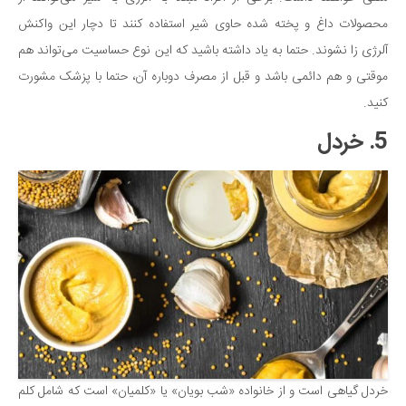
محصولات داغ و پخته شده حاوی شیر استفاده کنند تا دچار این واکنش
آلرژی زا نشوند. حتما به یاد داشته باشید که این نوع حساسیت می‌تواند هم
موقتی و هم دائمی باشد و قبل از مصرف دوباره آن، حتما با پزشک مشورت
کنید.
5. خردل
خردل گیاهی است و از خانواده «شب بویان» یا «کلمیان» است که شامل کلم