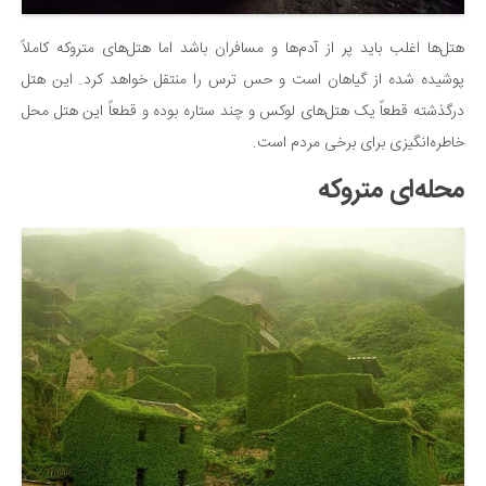
هتل‌ها اغلب باید پر از آدم‌ها و مسافران باشد اما هتل‌های متروکه کاملاً
پوشیده شده از گیاهان است و حس ترس را منتقل خواهد کرد. این هتل
درگذشته قطعاً یک هتل‌های لوکس و چند ستاره بوده و قطعاً این هتل محل
خاطره‌انگیزی برای برخی مردم است.
محله‌ای متروکه