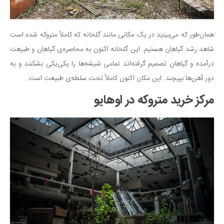
همان‌طور که می‌بینید در یک مکانی مانند گلخانه که کاملاً متروکه شده است
شاهد رشد گیاهان هستیم. این گلخانه اکنون به محاصره‌ی گیاهان و طبیعت
درآمده و گیاهان تصمیم گرفته‌اند تمامی شیشه‌ها را یکی‌یکی بشکنند و به
دور آهن‌ها بپیچند. این مکان اکنون کاملاً تحت سلطه‌ی طبیعت است.
مرکز خرید متروکه در اوهایو