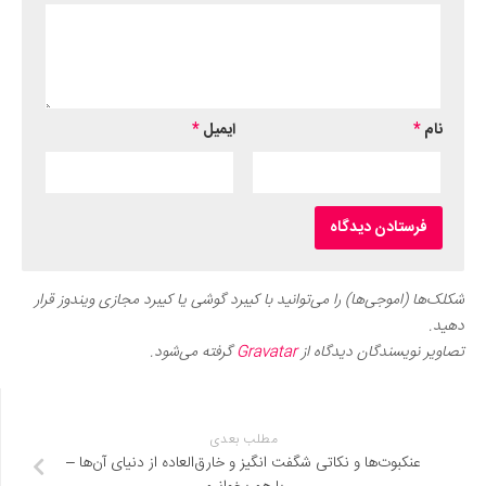
نام
*
ایمیل
*
شکلک‌ها (اموجی‌ها) را می‌توانید با کیبرد گوشی یا کیبرد مجازی ویندوز قرار
دهید.
تصاویر نویسندگان دیدگاه از
Gravatar
گرفته می‌شود.
مطلب بعدی
عنکبوت‌ها و نکاتی شگفت انگیز و خارق‌‌العاده از دنیای آن‌ها –