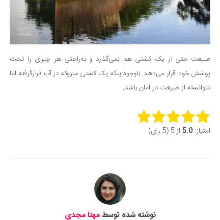
طبیعت حتی از یک کشتی هم نمی‌گذرد و به‌راحتی هر چیزی را تحت
پوشش خود قرار می‌دهد. باوجوداینکه یک کشتی متروکه در آب قرارگرفته اما
نتوانسته از طبیعت در امان باشد.
Rate this item:
امتیاز:
5.0
از 5 (5 رای)
Submit Rating
نوشته شده توسط
مهتا مجدی