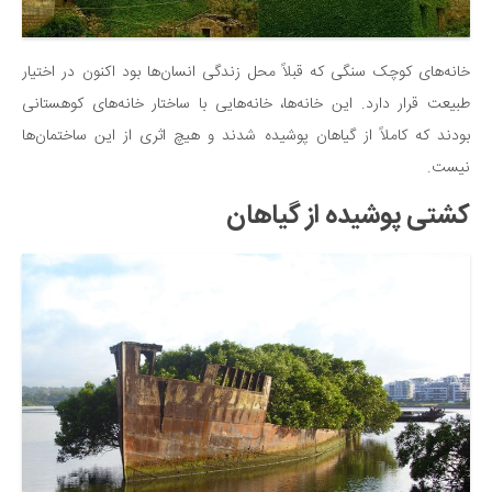
خانه‌های کوچک سنگی که قبلاً محل زندگی انسان‌ها بود اکنون در اختیار
طبیعت قرار دارد. این خانه‌ها، خانه‌هایی با ساختار خانه‌های کوهستانی
بودند که کاملاً از گیاهان پوشیده شدند و هیچ اثری از این ساختمان‌ها
نیست.
کشتی پوشیده از گیاهان