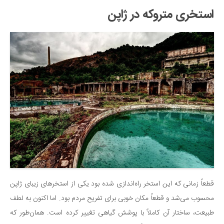
استخری متروکه در ژاپن
قطعاً زمانی که این استخر راه‌اندازی شده بود یکی از استخرهای زیبای ژاپن
محسوب می‌شد و قطعاً مکان خوبی برای تفریح مردم بود. اما اکنون به لطف
طبیعت، ساختار آن کاملاً با پوشش گیاهی تغییر کرده است. همان‌طور که