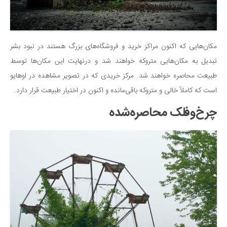
مکان‌هایی که اکنون مراکز خرید و فروشگاه‌های بزرگ هستند در نبود بشر
تبدیل به مکان‌هایی متروکه خواهند شد و درنهایت این مکان‌ها توسط
طبیعت محاصره خواهند شد. مرکز خریدی که در تصویر مشاهده در اوهایو
است که کاملاً خالی و متروکه باقی‌مانده و اکنون در اختیار طبیعت قرار دارد.
چرخ‌وفلک محاصره‌شده