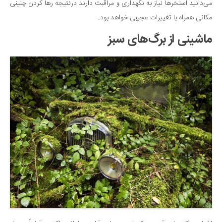
می‌دانید استخرها نیاز به نگهداری و مراقبت دارند درنتیجه رها کردن چنینی
مکانی همراه با تغییرات عجیبی خواهد بود.
ماشینی از برگ‌های سبز