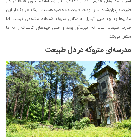
اشیا و مکان‌های قدیمی که از دهه‌های قبل به‌جامانده اکنون قطعاً در دل
طبیعت پنهان‌شده‌اند و توسط طبیعت محاصره هستند. اینکه هر یک از این
مکان‌ها به چه دلیل تبدیل به مکانی متروکه شده‌اند مشخص نیست اما
قدرت طبیعت است که حیرت‌آور بوده و حس فیلم‌های ترسناک را به ما
منتقل می‌کند.
مدرسه‌ای متروکه در دل طبیعت