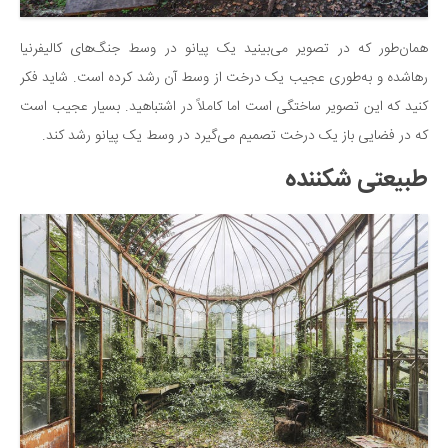
دانستنی‌ها
همان‌طور که در تصویر می‌بینید یک پیانو در وسط جنگ‌های کالیفرنیا
بازی
رهاشده و به‌طوری عجیب یک درخت از وسط آن رشد کرده است. شاید فکر
طنز
کنید که این تصویر ساختگی است اما کاملاً در اشتباهید. بسیار عجیب است
فال
که در فضایی باز یک درخت تصمیم می‌گیرد در وسط یک پیانو رشد کند.
مسابقه
طبیعتی شکننده
اخبار