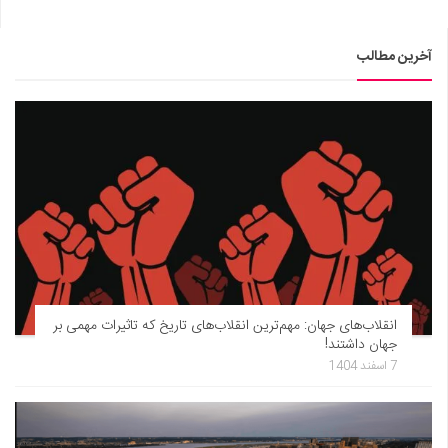
آخرین مطالب
انقلاب‌های جهان: مهم‌ترین انقلاب‌های تاریخ که تاثیرات مهمی بر
جهان داشتند!
7 اسفند 1404