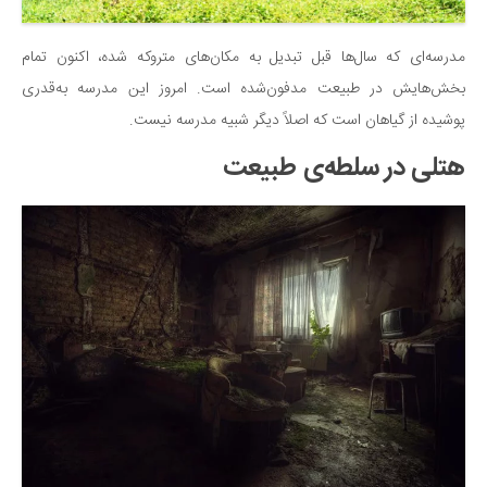
مدرسه‌ای که سال‌ها قبل تبدیل به مکان‌های متروکه شده، اکنون تمام
بخش‌هایش در طبیعت مدفون‌شده است. امروز این مدرسه به‌قدری
پوشیده از گیاهان است که اصلاً دیگر شبیه مدرسه نیست.
هتلی در سلطه‌ی طبیعت